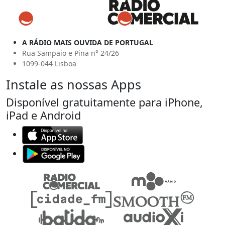
A RÁDIO MAIS OUVIDA DE PORTUGAL
Rua Sampaio e Pina n° 24/26
1099-044 Lisboa
Instale as nossas Apps
Disponível gratuitamente para iPhone,
iPad e Android