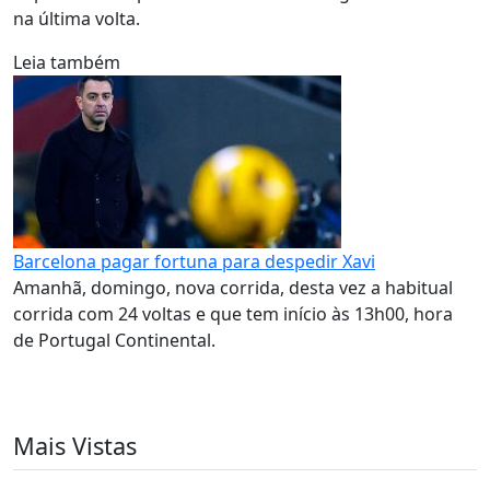
na última volta.
Leia também
Barcelona pagar fortuna para despedir Xavi
Amanhã, domingo, nova corrida, desta vez a habitual
corrida com 24 voltas e que tem início às 13h00, hora
de Portugal Continental.
Mais Vistas