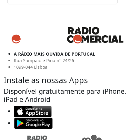
A RÁDIO MAIS OUVIDA DE PORTUGAL
Rua Sampaio e Pina n° 24/26
1099-044 Lisboa
Instale as nossas Apps
Disponível gratuitamente para iPhone,
iPad e Android