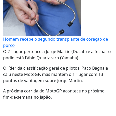
Homem recebe o segundo transplante de coração de
porco
O 2º lugar pertence a Jorge Martin (Ducati) e a fechar o
pódio está Fábio Quartararo (Yamaha).
O líder da classificação geral de pilotos, Paco Bagnaia
caiu neste MotoGP, mas mantém o 1º lugar com 13
pontos de vantagem sobre Jorge Martin.
A próxima corrida do MotoGP acontece no próximo
fim-de-semana no Japão.