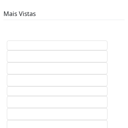
Mais Vistas