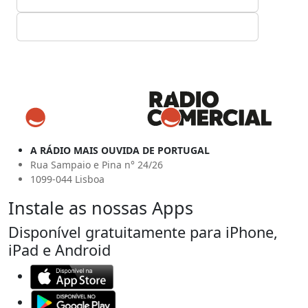
A RÁDIO MAIS OUVIDA DE PORTUGAL
Rua Sampaio e Pina n° 24/26
1099-044 Lisboa
Instale as nossas Apps
Disponível gratuitamente para iPhone,
iPad e Android