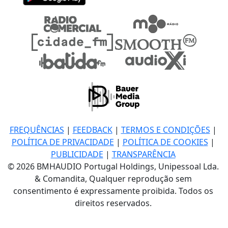
FREQUÊNCIAS
|
FEEDBACK
|
TERMOS E CONDIÇÕES
|
POLÍTICA DE PRIVACIDADE
|
POLÍTICA DE COOKIES
|
PUBLICIDADE
|
TRANSPARÊNCIA
© 2026 BMHAUDIO Portugal Holdings, Unipessoal Lda.
& Comandita, Qualquer reprodução sem
consentimento é expressamente proibida. Todos os
direitos reservados.