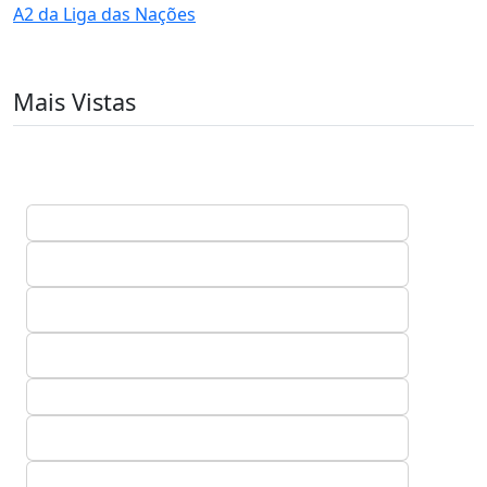
A2 da Liga das Nações
Mais Vistas