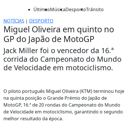
Últimas
Música
Desporto
Trânsito
NOTÍCIAS
|
DESPORTO
Miguel Oliveira em quinto no
GP do Japão de MotoGP
Jack Miller foi o vencedor da 16.ª
corrida do Campeonato do Mundo
de Velocidade em motociclismo.
O piloto português Miguel Oliveira (KTM) terminou hoje
na quinta posição o Grande Prémio do Japão de
MotoGP, 16.ª de 20 rondas do Campeonato do Mundo
de Velocidade em motociclismo, garantindo o segundo
melhor resultado da época.