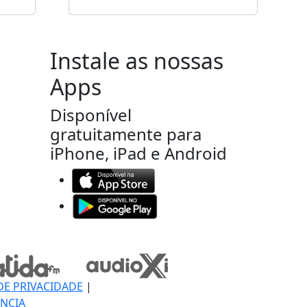
Instale as nossas
Apps
Disponível
gratuitamente para
iPhone, iPad e Android
DE PRIVACIDADE
|
NCIA