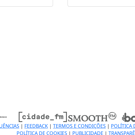
UÊNCIAS
|
FEEDBACK
|
TERMOS E CONDIÇÕES
|
POLÍTICA 
POLÍTICA DE COOKIES
|
PUBLICIDADE
|
TRANSPARÊ