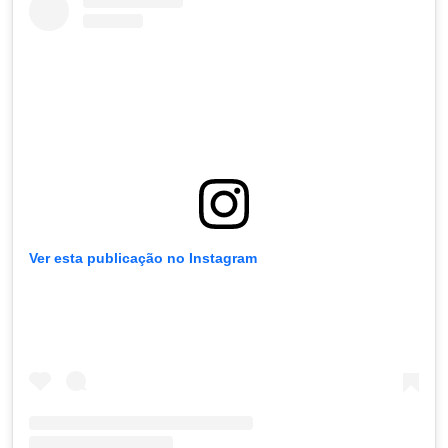
Ver esta publicação no Instagram