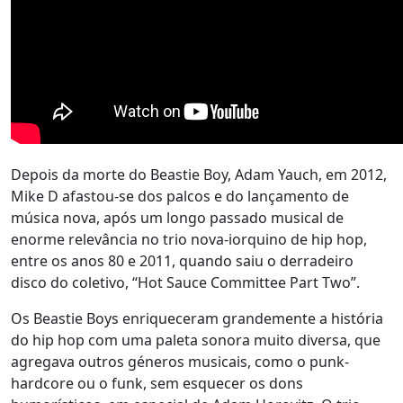
Depois da morte do Beastie Boy, Adam Yauch, em 2012,
Mike D afastou-se dos palcos e do lançamento de
música nova, após um longo passado musical de
enorme relevância no trio nova-iorquino de hip hop,
entre os anos 80 e 2011, quando saiu o derradeiro
disco do coletivo, “Hot Sauce Committee Part Two”.
Os Beastie Boys enriqueceram grandemente a história
do hip hop com uma paleta sonora muito diversa, que
agregava outros géneros musicais, como o punk-
hardcore ou o funk, sem esquecer os dons