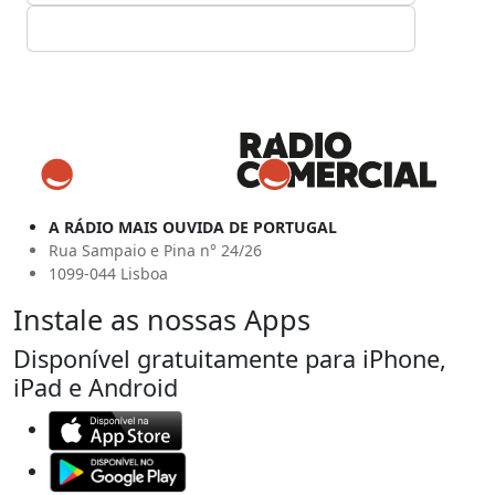
A RÁDIO MAIS OUVIDA DE PORTUGAL
Rua Sampaio e Pina n° 24/26
1099-044 Lisboa
Instale as nossas Apps
Disponível gratuitamente para iPhone,
iPad e Android