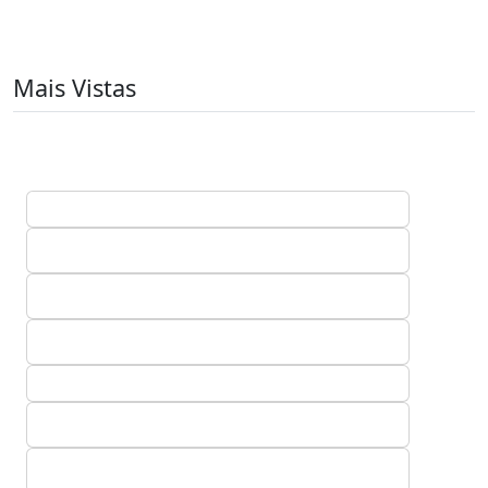
Mais Vistas