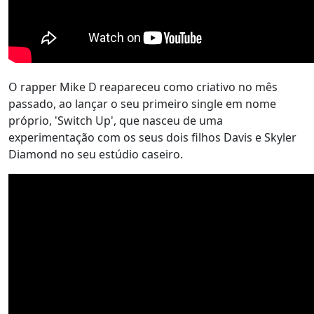
O rapper Mike D reapareceu como criativo no mês
passado, ao lançar o seu primeiro single em nome
próprio, 'Switch Up', que nasceu de uma
experimentação com os seus dois filhos Davis e Skyler
Diamond no seu estúdio caseiro.