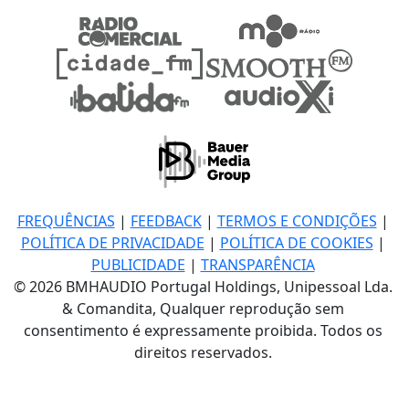
FREQUÊNCIAS
|
FEEDBACK
|
TERMOS E CONDIÇÕES
|
POLÍTICA DE PRIVACIDADE
|
POLÍTICA DE COOKIES
|
PUBLICIDADE
|
TRANSPARÊNCIA
© 2026 BMHAUDIO Portugal Holdings, Unipessoal Lda.
& Comandita, Qualquer reprodução sem
consentimento é expressamente proibida. Todos os
direitos reservados.