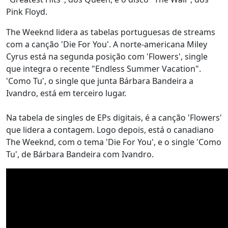
Pink Floyd.
The Weeknd lidera as tabelas portuguesas de streams
com a canção 'Die For You'. A norte-americana Miley
Cyrus está na segunda posição com 'Flowers', single
que integra o recente "Endless Summer Vacation".
'Como Tu', o single que junta Bárbara Bandeira a
Ivandro, está em terceiro lugar.
Na tabela de singles de EPs digitais, é a canção 'Flowers'
que lidera a contagem. Logo depois, está o canadiano
The Weeknd, com o tema 'Die For You', e o single 'Como
Tu', de Bárbara Bandeira com Ivandro.