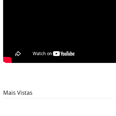
Mais Vistas