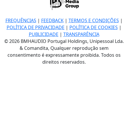
FREQUÊNCIAS
|
FEEDBACK
|
TERMOS E CONDIÇÕES
|
POLÍTICA DE PRIVACIDADE
|
POLÍTICA DE COOKIES
|
PUBLICIDADE
|
TRANSPARÊNCIA
© 2026 BMHAUDIO Portugal Holdings, Unipessoal Lda.
& Comandita, Qualquer reprodução sem
consentimento é expressamente proibida. Todos os
direitos reservados.