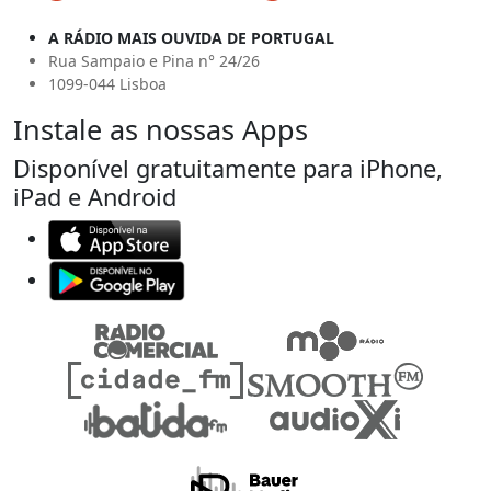
A RÁDIO MAIS OUVIDA DE PORTUGAL
Rua Sampaio e Pina n° 24/26
1099-044 Lisboa
Instale as nossas Apps
Disponível gratuitamente para iPhone,
iPad e Android