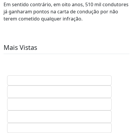
Em sentido contrário, em oito anos, 510 mil condutores
já ganharam pontos na carta de condução por não
terem cometido qualquer infração.
Mais Vistas