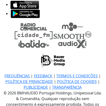
FREQUÊNCIAS
|
FEEDBACK
|
TERMOS E CONDIÇÕES
|
POLÍTICA DE PRIVACIDADE
|
POLÍTICA DE COOKIES
|
PUBLICIDADE
|
TRANSPARÊNCIA
© 2026 BMHAUDIO Portugal Holdings, Unipessoal Lda.
& Comandita, Qualquer reprodução sem
consentimento é expressamente proibida. Todos os