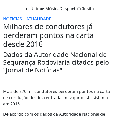
Últimas
Música
Desporto
Trânsito
NOTÍCIAS
|
ATUALIDADE
Milhares de condutores já
perderam pontos na carta
desde 2016
Dados da Autoridade Nacional de
Segurança Rodoviária citados pelo
"Jornal de Notícias".
Mais de 870 mil condutores perderam pontos na carta
de condução desde a entrada em vigor deste sistema,
em 2016.
De acordo com os dados da Autoridade Nacional de