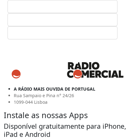
A RÁDIO MAIS OUVIDA DE PORTUGAL
Rua Sampaio e Pina n° 24/26
1099-044 Lisboa
Instale as nossas Apps
Disponível gratuitamente para iPhone,
iPad e Android