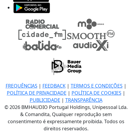
FREQUÊNCIAS
|
FEEDBACK
|
TERMOS E CONDIÇÕES
|
POLÍTICA DE PRIVACIDADE
|
POLÍTICA DE COOKIES
|
PUBLICIDADE
|
TRANSPARÊNCIA
© 2026 BMHAUDIO Portugal Holdings, Unipessoal Lda.
& Comandita, Qualquer reprodução sem
consentimento é expressamente proibida. Todos os
direitos reservados.