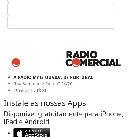
A RÁDIO MAIS OUVIDA DE PORTUGAL
Rua Sampaio e Pina n° 24/26
1099-044 Lisboa
Instale as nossas Apps
Disponível gratuitamente para iPhone,
iPad e Android