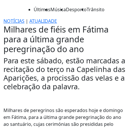
Últimas
Música
Desporto
Trânsito
NOTÍCIAS
|
ATUALIDADE
Milhares de fiéis em Fátima
para a última grande
peregrinação do ano
Para este sábado, estão marcadas a
recitação do terço na Capelinha das
Aparições, a procissão das velas e a
celebração da palavra.
Milhares de peregrinos são esperados hoje e domingo
em Fátima, para a última grande peregrinação do ano
ao santuário, cujas cerimónias são presididas pelo