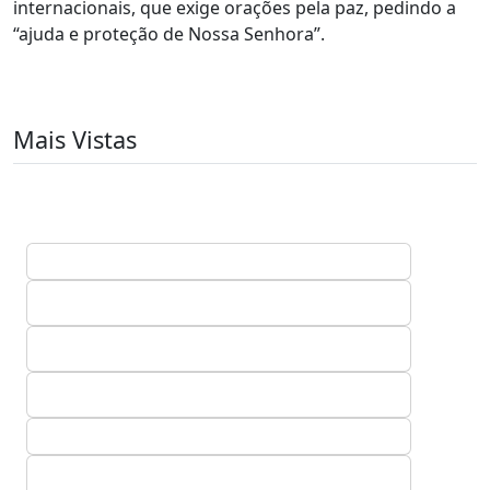
internacionais, que exige orações pela paz, pedindo a
“ajuda e proteção de Nossa Senhora”.
Mais Vistas