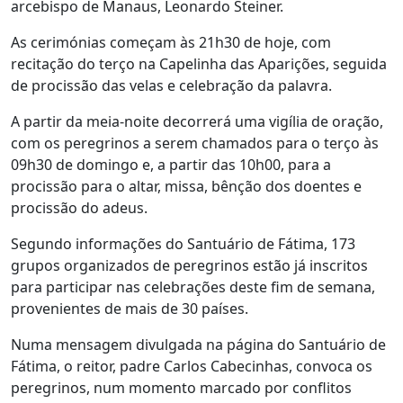
arcebispo de Manaus, Leonardo Steiner.
As cerimónias começam às 21h30 de hoje, com
recitação do terço na Capelinha das Aparições, seguida
de procissão das velas e celebração da palavra.
A partir da meia-noite decorrerá uma vigília de oração,
com os peregrinos a serem chamados para o terço às
09h30 de domingo e, a partir das 10h00, para a
procissão para o altar, missa, bênção dos doentes e
procissão do adeus.
Segundo informações do Santuário de Fátima, 173
grupos organizados de peregrinos estão já inscritos
para participar nas celebrações deste fim de semana,
provenientes de mais de 30 países.
Numa mensagem divulgada na página do Santuário de
Fátima, o reitor, padre Carlos Cabecinhas, convoca os
peregrinos, num momento marcado por conflitos