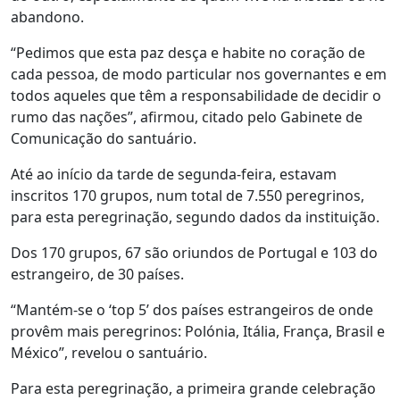
abandono.
“Pedimos que esta paz desça e habite no coração de
cada pessoa, de modo particular nos governantes e em
todos aqueles que têm a responsabilidade de decidir o
rumo das nações”, afirmou, citado pelo Gabinete de
Comunicação do santuário.
Até ao início da tarde de segunda-feira, estavam
inscritos 170 grupos, num total de 7.550 peregrinos,
para esta peregrinação, segundo dados da instituição.
Dos 170 grupos, 67 são oriundos de Portugal e 103 do
estrangeiro, de 30 países.
“Mantém-se o ‘top 5’ dos países estrangeiros de onde
provêm mais peregrinos: Polónia, Itália, França, Brasil e
México”, revelou o santuário.
Para esta peregrinação, a primeira grande celebração