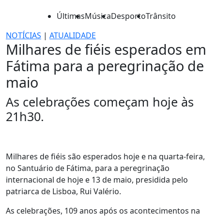
Últimas
Música
Desporto
Trânsito
NOTÍCIAS
|
ATUALIDADE
Milhares de fiéis esperados em
Fátima para a peregrinação de
maio
As celebrações começam hoje às
21h30.
Milhares de fiéis são esperados hoje e na quarta-feira,
no Santuário de Fátima, para a peregrinação
internacional de hoje e 13 de maio, presidida pelo
patriarca de Lisboa, Rui Valério.
As celebrações, 109 anos após os acontecimentos na