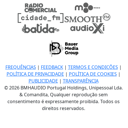
FREQUÊNCIAS
|
FEEDBACK
|
TERMOS E CONDIÇÕES
|
POLÍTICA DE PRIVACIDADE
|
POLÍTICA DE COOKIES
|
PUBLICIDADE
|
TRANSPARÊNCIA
© 2026 BMHAUDIO Portugal Holdings, Unipessoal Lda.
& Comandita, Qualquer reprodução sem
consentimento é expressamente proibida. Todos os
direitos reservados.