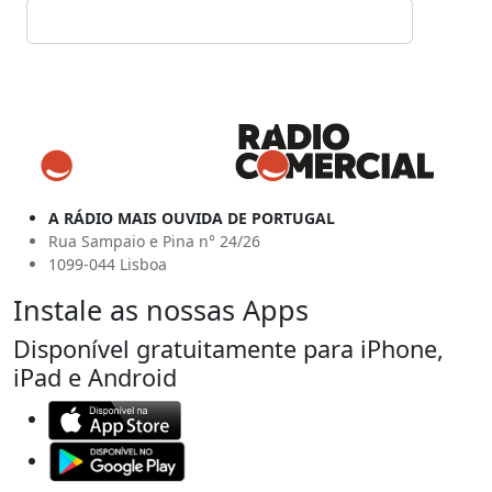
A RÁDIO MAIS OUVIDA DE PORTUGAL
Rua Sampaio e Pina n° 24/26
1099-044 Lisboa
Instale as nossas Apps
Disponível gratuitamente para iPhone,
iPad e Android