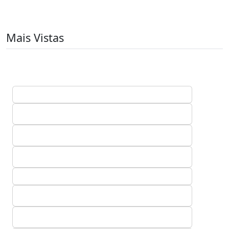
Mais Vistas