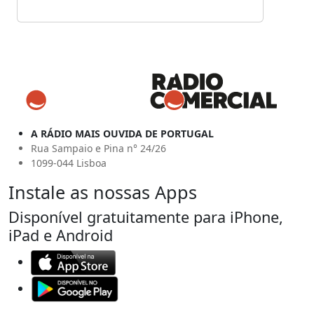
A RÁDIO MAIS OUVIDA DE PORTUGAL
Rua Sampaio e Pina n° 24/26
1099-044 Lisboa
Instale as nossas Apps
Disponível gratuitamente para iPhone,
iPad e Android