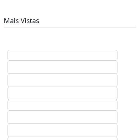
Mais Vistas