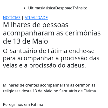
Últimas
Música
Desporto
Trânsito
NOTÍCIAS
|
ATUALIDADE
Milhares de pessoas
acompanharam as cerimónias
de 13 de Maio
O Santuário de Fátima enche-se
para acompanhar a procissão das
velas e a procissão do adeus.
Milhares de crentes acompanharam as cerimónias
religiosas deste 13 de Maio no Santuário de Fátima.
Peregrinos em Fátima