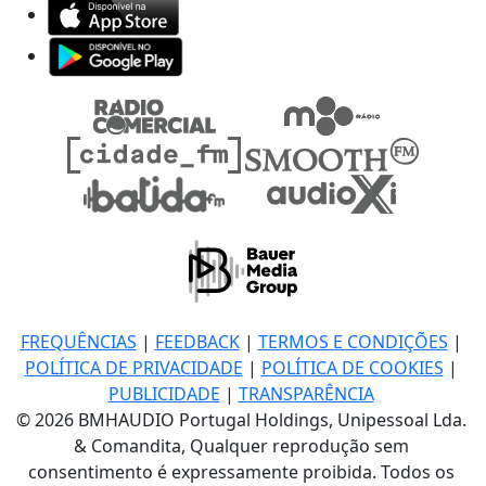
FREQUÊNCIAS
|
FEEDBACK
|
TERMOS E CONDIÇÕES
|
POLÍTICA DE PRIVACIDADE
|
POLÍTICA DE COOKIES
|
PUBLICIDADE
|
TRANSPARÊNCIA
© 2026 BMHAUDIO Portugal Holdings, Unipessoal Lda.
& Comandita, Qualquer reprodução sem
consentimento é expressamente proibida. Todos os