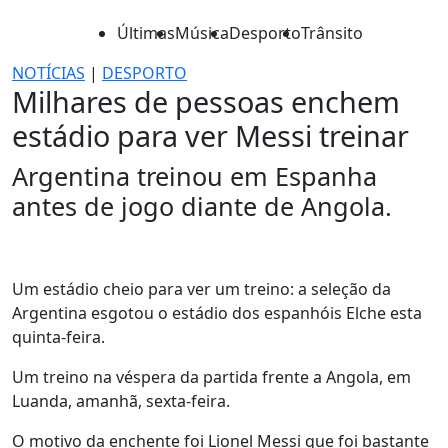
Últimas
Música
Desporto
Trânsito
NOTÍCIAS
|
DESPORTO
Milhares de pessoas enchem
estádio para ver Messi treinar
Argentina treinou em Espanha
antes de jogo diante de Angola.
Um estádio cheio para ver um treino: a seleção da
Argentina esgotou o estádio dos espanhóis Elche esta
quinta-feira.
Um treino na véspera da partida frente a Angola, em
Luanda, amanhã, sexta-feira.
O motivo da enchente foi Lionel Messi que foi bastante