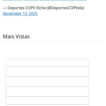
— Deportes COPE Elche (@DeportesCOPEelx)
November 13, 2025
Mais Vistas