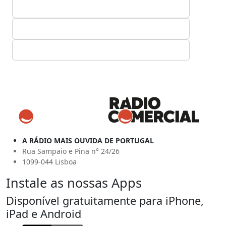
A RÁDIO MAIS OUVIDA DE PORTUGAL
Rua Sampaio e Pina n° 24/26
1099-044 Lisboa
Instale as nossas Apps
Disponível gratuitamente para iPhone,
iPad e Android