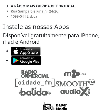
A RÁDIO MAIS OUVIDA DE PORTUGAL
Rua Sampaio e Pina n° 24/26
1099-044 Lisboa
Instale as nossas Apps
Disponível gratuitamente para iPhone,
iPad e Android