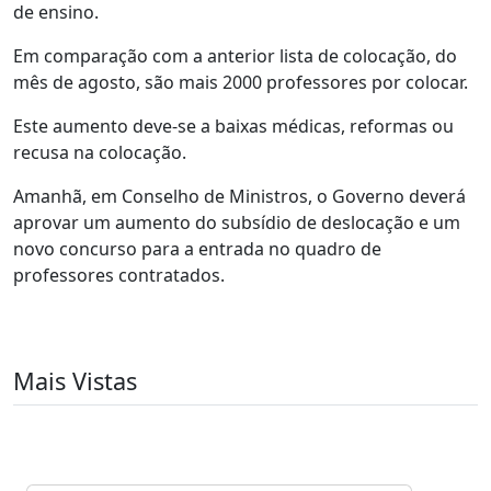
de ensino.
Em comparação com a anterior lista de colocação, do
mês de agosto, são mais 2000 professores por colocar.
Este aumento deve-se a baixas médicas, reformas ou
recusa na colocação.
Amanhã, em Conselho de Ministros, o Governo deverá
aprovar um aumento do subsídio de deslocação e um
novo concurso para a entrada no quadro de
professores contratados.
Mais Vistas