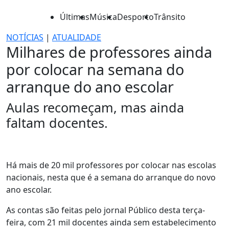
Últimas
Música
Desporto
Trânsito
NOTÍCIAS
|
ATUALIDADE
Milhares de professores ainda
por colocar na semana do
arranque do ano escolar
Aulas recomeçam, mas ainda
faltam docentes.
Há mais de 20 mil professores por colocar nas escolas
nacionais, nesta que é a semana do arranque do novo
ano escolar.
As contas são feitas pelo jornal Público desta terça-
feira, com 21 mil docentes ainda sem estabelecimento