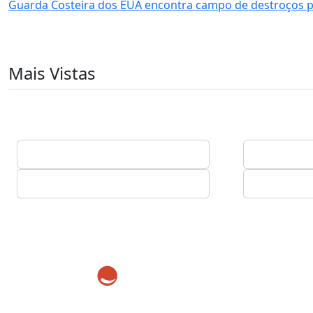
Guarda Costeira dos EUA encontra campo de destroços pe
Mais Vistas