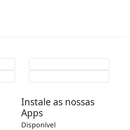
Instale as nossas
Apps
Disponível