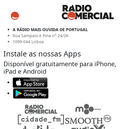
A RÁDIO MAIS OUVIDA DE PORTUGAL
Rua Sampaio e Pina n° 24/26
1099-044 Lisboa
Instale as nossas Apps
Disponível gratuitamente para iPhone,
iPad e Android