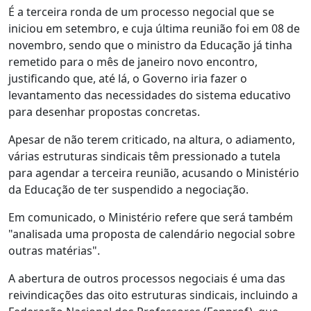
É a terceira ronda de um processo negocial que se
iniciou em setembro, e cuja última reunião foi em 08 de
novembro, sendo que o ministro da Educação já tinha
remetido para o mês de janeiro novo encontro,
justificando que, até lá, o Governo iria fazer o
levantamento das necessidades do sistema educativo
para desenhar propostas concretas.
Apesar de não terem criticado, na altura, o adiamento,
várias estruturas sindicais têm pressionado a tutela
para agendar a terceira reunião, acusando o Ministério
da Educação de ter suspendido a negociação.
Em comunicado, o Ministério refere que será também
"analisada uma proposta de calendário negocial sobre
outras matérias".
A abertura de outros processos negociais é uma das
reivindicações das oito estruturas sindicais, incluindo a