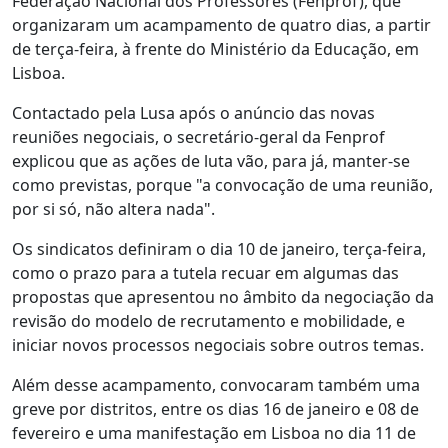
Federação Nacional dos Professores (Fenprof), que
organizaram um acampamento de quatro dias, a partir
de terça-feira, à frente do Ministério da Educação, em
Lisboa.
Contactado pela Lusa após o anúncio das novas
reuniões negociais, o secretário-geral da Fenprof
explicou que as ações de luta vão, para já, manter-se
como previstas, porque "a convocação de uma reunião,
por si só, não altera nada".
Os sindicatos definiram o dia 10 de janeiro, terça-feira,
como o prazo para a tutela recuar em algumas das
propostas que apresentou no âmbito da negociação da
revisão do modelo de recrutamento e mobilidade, e
iniciar novos processos negociais sobre outros temas.
Além desse acampamento, convocaram também uma
greve por distritos, entre os dias 16 de janeiro e 08 de
fevereiro e uma manifestação em Lisboa no dia 11 de