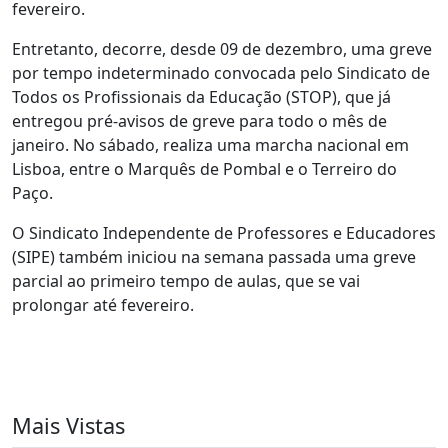
fevereiro.
Entretanto, decorre, desde 09 de dezembro, uma greve
por tempo indeterminado convocada pelo Sindicato de
Todos os Profissionais da Educação (STOP), que já
entregou pré-avisos de greve para todo o mês de
janeiro. No sábado, realiza uma marcha nacional em
Lisboa, entre o Marquês de Pombal e o Terreiro do
Paço.
O Sindicato Independente de Professores e Educadores
(SIPE) também iniciou na semana passada uma greve
parcial ao primeiro tempo de aulas, que se vai
prolongar até fevereiro.
Mais Vistas