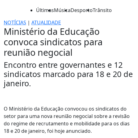
Últimas
Música
Desporto
Trânsito
NOTÍCIAS
|
ATUALIDADE
Ministério da Educação
convoca sindicatos para
reunião negocial
Encontro entre governantes e 12
sindicatos marcado para 18 e 20 de
janeiro.
O Ministério da Educação convocou os sindicatos do
setor para uma nova reunião negocial sobre a revisão
do regime de recrutamento e mobilidade para os dias
18 e 20 de janeiro, foi hoje anunciado.