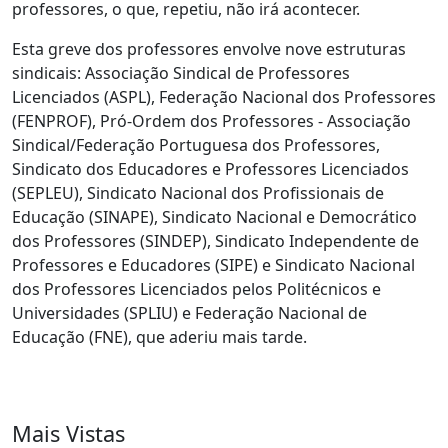
professores, o que, repetiu, não irá acontecer.
Esta greve dos professores envolve nove estruturas
sindicais: Associação Sindical de Professores
Licenciados (ASPL), Federação Nacional dos Professores
(FENPROF), Pró-Ordem dos Professores - Associação
Sindical/Federação Portuguesa dos Professores,
Sindicato dos Educadores e Professores Licenciados
(SEPLEU), Sindicato Nacional dos Profissionais de
Educação (SINAPE), Sindicato Nacional e Democrático
dos Professores (SINDEP), Sindicato Independente de
Professores e Educadores (SIPE) e Sindicato Nacional
dos Professores Licenciados pelos Politécnicos e
Universidades (SPLIU) e Federação Nacional de
Educação (FNE), que aderiu mais tarde.
Mais Vistas