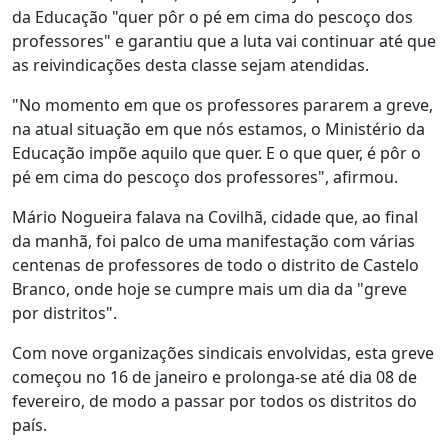
da Educação "quer pôr o pé em cima do pescoço dos
professores" e garantiu que a luta vai continuar até que
as reivindicações desta classe sejam atendidas.
"No momento em que os professores pararem a greve,
na atual situação em que nós estamos, o Ministério da
Educação impõe aquilo que quer. E o que quer, é pôr o
pé em cima do pescoço dos professores", afirmou.
Mário Nogueira falava na Covilhã, cidade que, ao final
da manhã, foi palco de uma manifestação com várias
centenas de professores de todo o distrito de Castelo
Branco, onde hoje se cumpre mais um dia da "greve
por distritos".
Com nove organizações sindicais envolvidas, esta greve
começou no 16 de janeiro e prolonga-se até dia 08 de
fevereiro, de modo a passar por todos os distritos do
país.