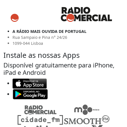
A RÁDIO MAIS OUVIDA DE PORTUGAL
Rua Sampaio e Pina n° 24/26
1099-044 Lisboa
Instale as nossas Apps
Disponível gratuitamente para iPhone,
iPad e Android