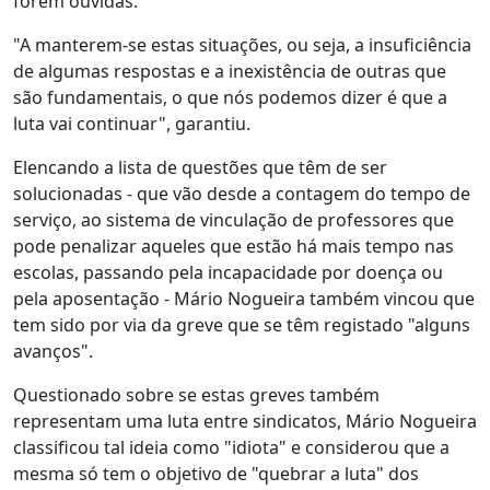
forem ouvidas.
"A manterem-se estas situações, ou seja, a insuficiência
de algumas respostas e a inexistência de outras que
são fundamentais, o que nós podemos dizer é que a
luta vai continuar", garantiu.
Elencando a lista de questões que têm de ser
solucionadas - que vão desde a contagem do tempo de
serviço, ao sistema de vinculação de professores que
pode penalizar aqueles que estão há mais tempo nas
escolas, passando pela incapacidade por doença ou
pela aposentação - Mário Nogueira também vincou que
tem sido por via da greve que se têm registado "alguns
avanços".
Questionado sobre se estas greves também
representam uma luta entre sindicatos, Mário Nogueira
classificou tal ideia como "idiota" e considerou que a
mesma só tem o objetivo de "quebrar a luta" dos