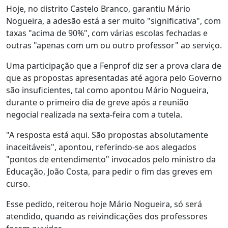
Hoje, no distrito Castelo Branco, garantiu Mário
Nogueira, a adesão está a ser muito "significativa", com
taxas "acima de 90%", com várias escolas fechadas e
outras "apenas com um ou outro professor" ao serviço.
Uma participação que a Fenprof diz ser a prova clara de
que as propostas apresentadas até agora pelo Governo
são insuficientes, tal como apontou Mário Nogueira,
durante o primeiro dia de greve após a reunião
negocial realizada na sexta-feira com a tutela.
"A resposta está aqui. São propostas absolutamente
inaceitáveis", apontou, referindo-se aos alegados
"pontos de entendimento" invocados pelo ministro da
Educação, João Costa, para pedir o fim das greves em
curso.
Esse pedido, reiterou hoje Mário Nogueira, só será
atendido, quando as reivindicações dos professores