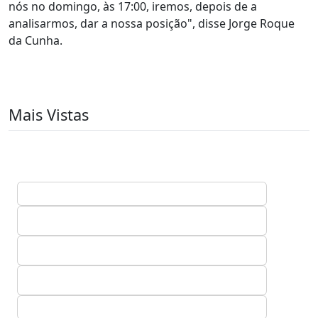
nós no domingo, às 17:00, iremos, depois de a
analisarmos, dar a nossa posição", disse Jorge Roque
da Cunha.
Mais Vistas