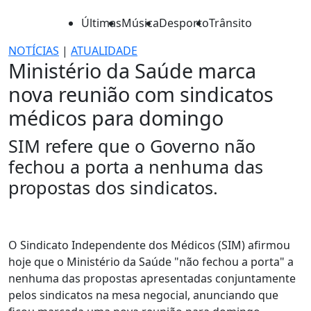
Últimas
Música
Desporto
Trânsito
NOTÍCIAS
|
ATUALIDADE
Ministério da Saúde marca
nova reunião com sindicatos
médicos para domingo
SIM refere que o Governo não
fechou a porta a nenhuma das
propostas dos sindicatos.
O Sindicato Independente dos Médicos (SIM) afirmou
hoje que o Ministério da Saúde "não fechou a porta" a
nenhuma das propostas apresentadas conjuntamente
pelos sindicatos na mesa negocial, anunciando que