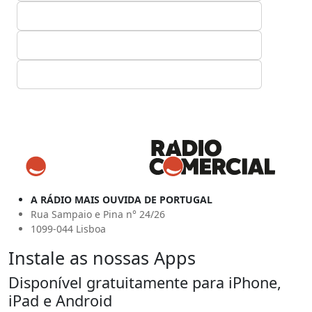
A RÁDIO MAIS OUVIDA DE PORTUGAL
Rua Sampaio e Pina n° 24/26
1099-044 Lisboa
Instale as nossas Apps
Disponível gratuitamente para iPhone,
iPad e Android