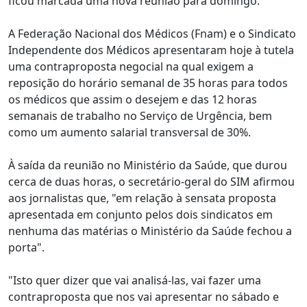
ficou marcada uma nova reunião para domingo.
A Federação Nacional dos Médicos (Fnam) e o Sindicato
Independente dos Médicos apresentaram hoje à tutela
uma contraproposta negocial na qual exigem a
reposição do horário semanal de 35 horas para todos
os médicos que assim o desejem e das 12 horas
semanais de trabalho no Serviço de Urgência, bem
como um aumento salarial transversal de 30%.
À saída da reunião no Ministério da Saúde, que durou
cerca de duas horas, o secretário-geral do SIM afirmou
aos jornalistas que, "em relação à sensata proposta
apresentada em conjunto pelos dois sindicatos em
nenhuma das matérias o Ministério da Saúde fechou a
porta".
"Isto quer dizer que vai analisá-las, vai fazer uma
contraproposta que nos vai apresentar no sábado e