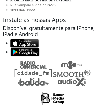
A RÁDIO MAIS OUVIDA DE PORTUGAL
Rua Sampaio e Pina n° 24/26
1099-044 Lisboa
Instale as nossas Apps
Disponível gratuitamente para iPhone,
iPad e Android