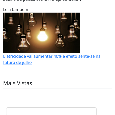
Leia também
Eletricidade vai aumentar 40% e efeito sente-se na
fatura de julho
Mais Vistas