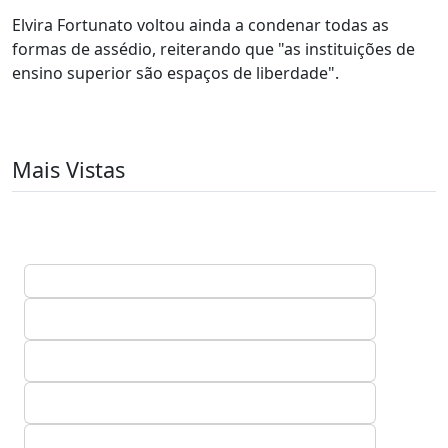
Elvira Fortunato voltou ainda a condenar todas as
formas de assédio, reiterando que "as instituições de
ensino superior são espaços de liberdade".
Mais Vistas