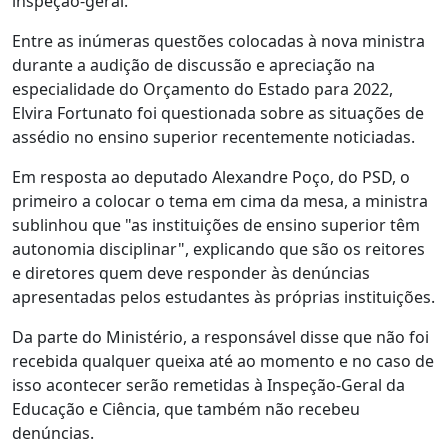
inspeção-geral.
Entre as inúmeras questões colocadas à nova ministra
durante a audição de discussão e apreciação na
especialidade do Orçamento do Estado para 2022,
Elvira Fortunato foi questionada sobre as situações de
assédio no ensino superior recentemente noticiadas.
Em resposta ao deputado Alexandre Poço, do PSD, o
primeiro a colocar o tema em cima da mesa, a ministra
sublinhou que "as instituições de ensino superior têm
autonomia disciplinar", explicando que são os reitores
e diretores quem deve responder às denúncias
apresentadas pelos estudantes às próprias instituições.
Da parte do Ministério, a responsável disse que não foi
recebida qualquer queixa até ao momento e no caso de
isso acontecer serão remetidas à Inspeção-Geral da
Educação e Ciência, que também não recebeu
denúncias.