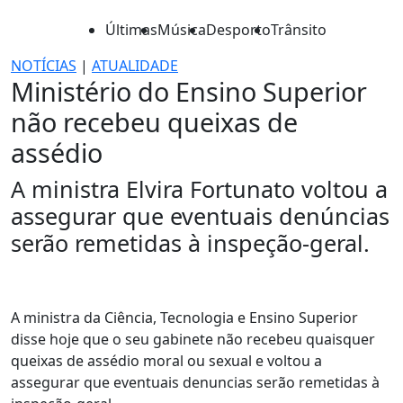
Últimas
Música
Desporto
Trânsito
NOTÍCIAS
|
ATUALIDADE
Ministério do Ensino Superior
não recebeu queixas de
assédio
A ministra Elvira Fortunato voltou a
assegurar que eventuais denúncias
serão remetidas à inspeção-geral.
A ministra da Ciência, Tecnologia e Ensino Superior
disse hoje que o seu gabinete não recebeu quaisquer
queixas de assédio moral ou sexual e voltou a
assegurar que eventuais denuncias serão remetidas à