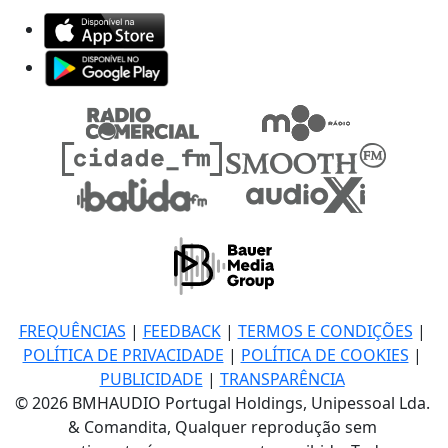
FREQUÊNCIAS
|
FEEDBACK
|
TERMOS E CONDIÇÕES
|
POLÍTICA DE PRIVACIDADE
|
POLÍTICA DE COOKIES
|
PUBLICIDADE
|
TRANSPARÊNCIA
© 2026 BMHAUDIO Portugal Holdings, Unipessoal Lda.
& Comandita, Qualquer reprodução sem