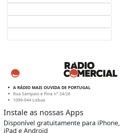
A RÁDIO MAIS OUVIDA DE PORTUGAL
Rua Sampaio e Pina n° 24/26
1099-044 Lisboa
Instale as nossas Apps
Disponível gratuitamente para iPhone,
iPad e Android