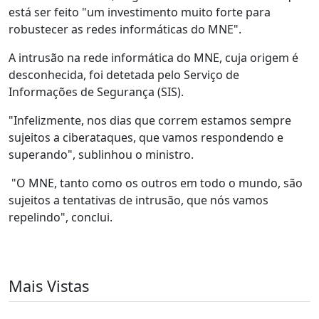
está ser feito "um investimento muito forte para
robustecer as redes informáticas do MNE".
A intrusão na rede informática do MNE, cuja origem é
desconhecida, foi detetada pelo Serviço de
Informações de Segurança (SIS).
"Infelizmente, nos dias que correm estamos sempre
sujeitos a ciberataques, que vamos respondendo e
superando", sublinhou o ministro.
"O MNE, tanto como os outros em todo o mundo, são
sujeitos a tentativas de intrusão, que nós vamos
repelindo", conclui.
Mais Vistas