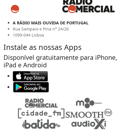
A RÁDIO MAIS OUVIDA DE PORTUGAL
Rua Sampaio e Pina n° 24/26
1099-044 Lisboa
Instale as nossas Apps
Disponível gratuitamente para iPhone,
iPad e Android