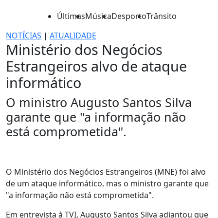
Últimas
Música
Desporto
Trânsito
NOTÍCIAS
|
ATUALIDADE
Ministério dos Negócios
Estrangeiros alvo de ataque
informático
O ministro Augusto Santos Silva
garante que "a informação não
está comprometida".
O Ministério dos Negócios Estrangeiros (MNE) foi alvo
de um ataque informático, mas o ministro garante que
"a informação não está comprometida".
Em entrevista à TVI, Augusto Santos Silva adiantou que