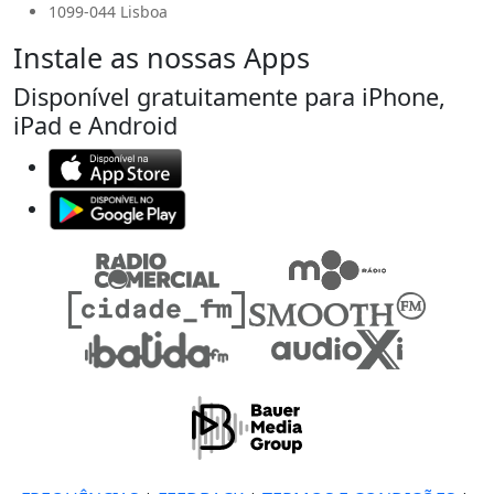
1099-044 Lisboa
Instale as nossas Apps
Disponível gratuitamente para iPhone,
iPad e Android