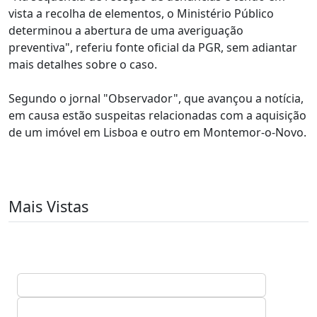
vista a recolha de elementos, o Ministério Público
determinou a abertura de uma averiguação
preventiva", referiu fonte oficial da PGR, sem adiantar
mais detalhes sobre o caso.
Segundo o jornal "Observador", que avançou a notícia,
em causa estão suspeitas relacionadas com a aquisição
de um imóvel em Lisboa e outro em Montemor-o-Novo.
Mais Vistas