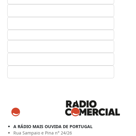
A RÁDIO MAIS OUVIDA DE PORTUGAL
Rua Sampaio e Pina n° 24/26