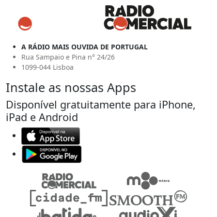
A RÁDIO MAIS OUVIDA DE PORTUGAL
Rua Sampaio e Pina n° 24/26
1099-044 Lisboa
Instale as nossas Apps
Disponível gratuitamente para iPhone,
iPad e Android