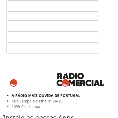
A RÁDIO MAIS OUVIDA DE PORTUGAL
Rua Sampaio e Pina n° 24/26
1099-044 Lisboa
Instale as nossas Apps