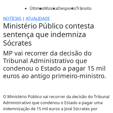
Últimas
Música
Desporto
Trânsito
NOTÍCIAS
|
ATUALIDADE
Ministério Público contesta
sentença que indemniza
Sócrates
MP vai recorrer da decisão do
Tribunal Administrativo que
condenou o Estado a pagar 15 mil
euros ao antigo primeiro-ministro.
O Ministério Público vai recorrer da decisão do Tribunal
Administrativo que condenou o Estado a pagar uma
indemnização de 15 mil euros a José Sócrates por