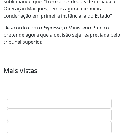
sublinhando que, "treze anos depois de iniciada a
Operação Marquês, temos agora a primeira
condenação em primeira instância: a do Estado".
De acordo com o
Expresso
, o Ministério Público
pretende agora que a decisão seja reapreciada pelo
tribunal superior.
Mais Vistas