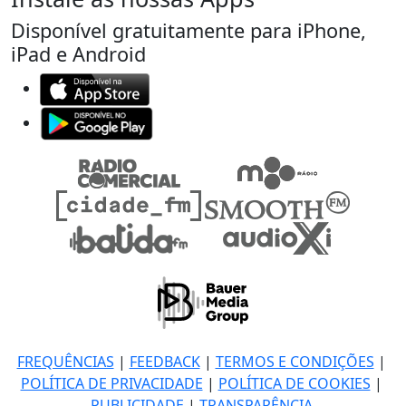
Disponível gratuitamente para iPhone,
iPad e Android
FREQUÊNCIAS
|
FEEDBACK
|
TERMOS E CONDIÇÕES
|
POLÍTICA DE PRIVACIDADE
|
POLÍTICA DE COOKIES
|
PUBLICIDADE
|
TRANSPARÊNCIA