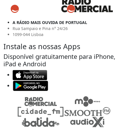
A RÁDIO MAIS OUVIDA DE PORTUGAL
Rua Sampaio e Pina n° 24/26
1099-044 Lisboa
Instale as nossas Apps
Disponível gratuitamente para iPhone,
iPad e Android