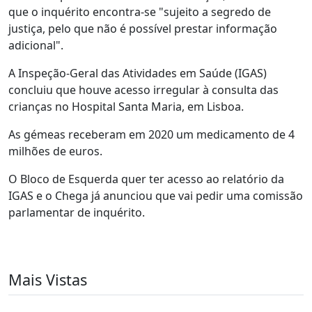
que o inquérito encontra-se "sujeito a segredo de
justiça, pelo que não é possível prestar informação
adicional".
A Inspeção-Geral das Atividades em Saúde (IGAS)
concluiu que houve acesso irregular à consulta das
crianças no Hospital Santa Maria, em Lisboa.
As gémeas receberam em 2020 um medicamento de 4
milhões de euros.
O Bloco de Esquerda quer ter acesso ao relatório da
IGAS e o Chega já anunciou que vai pedir uma comissão
parlamentar de inquérito.
Mais Vistas