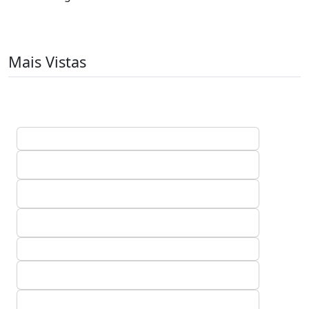
Mais Vistas