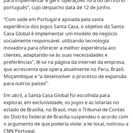
para implementar e gerir operações fora do território
português”, cujo despacho data de 12 de junho.
“Com sede em Portugal e apoiada pela vasta
experiência dos Jogos Santa Casa, o objetivo da Santa
Casa Global é implementar um modelo de negócio
socialmente responsável, utilizando tecnologia
inovadora para oferecer a melhor experiência aos
clientes, adaptando-se às suas necessidades e
preferências”, lê-se na página da internet da empresa,
que acrescenta que opera atualmente no Peru, Brasil,
Moçambique e “a desenvolver o processo de expansão
para outros países”.
Em abril, a Santa Casa Global foi escolhida para
explorar, em exclusividade, os jogos e as lotarias no
estado de Brasília, no Brasil, mas o Tribunal de Contas
do Distrito Federal de Brasília suspendeu o acordo com
o argumento de que poderia violar a lei local, noticiou a
CNN Portugal.