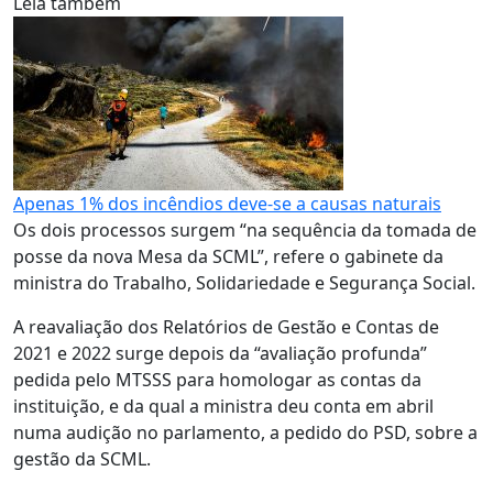
Leia também
Apenas 1% dos incêndios deve-se a causas naturais
Os dois processos surgem “na sequência da tomada de
posse da nova Mesa da SCML”, refere o gabinete da
ministra do Trabalho, Solidariedade e Segurança Social.
A reavaliação dos Relatórios de Gestão e Contas de
2021 e 2022 surge depois da “avaliação profunda”
pedida pelo MTSSS para homologar as contas da
instituição, e da qual a ministra deu conta em abril
numa audição no parlamento, a pedido do PSD, sobre a
gestão da SCML.