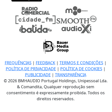
FREQUÊNCIAS
|
FEEDBACK
|
TERMOS E CONDIÇÕES
|
POLÍTICA DE PRIVACIDADE
|
POLÍTICA DE COOKIES
|
PUBLICIDADE
|
TRANSPARÊNCIA
© 2026 BMHAUDIO Portugal Holdings, Unipessoal Lda.
& Comandita, Qualquer reprodução sem
consentimento é expressamente proibida. Todos os
direitos reservados.