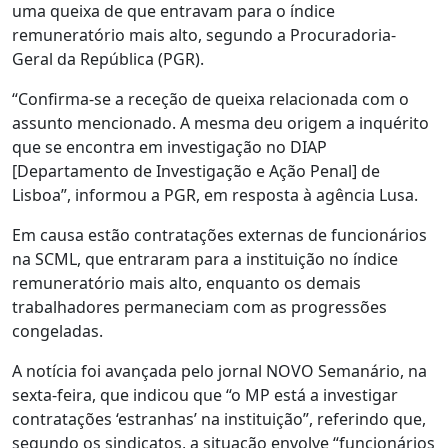
uma queixa de que entravam para o índice
remuneratório mais alto, segundo a Procuradoria-
Geral da República (PGR).
“Confirma-se a receção de queixa relacionada com o
assunto mencionado. A mesma deu origem a inquérito
que se encontra em investigação no DIAP
[Departamento de Investigação e Ação Penal] de
Lisboa”, informou a PGR, em resposta à agência Lusa.
Em causa estão contratações externas de funcionários
na SCML, que entraram para a instituição no índice
remuneratório mais alto, enquanto os demais
trabalhadores permaneciam com as progressões
congeladas.
A notícia foi avançada pelo jornal NOVO Semanário, na
sexta-feira, que indicou que “o MP está a investigar
contratações ‘estranhas’ na instituição”, referindo que,
segundo os sindicatos, a situação envolve “funcionários