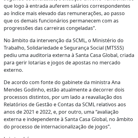
que logo à entrada auferem salários correspondentes
ao índice mais elevado das remunerações, ao passo
que os demais funcionários permanecem com as
progressões das carreiras congeladas”.
No âmbito da intervenção da SCML, o Ministério do
Trabalho, Solidariedade e Segurança Social (MTSSS)
pediu uma auditoria externa à Santa Casa Global, criada
para gerir lotarias e jogos de apostas no mercado
externo.
De acordo com fonte do gabinete da ministra Ana
Mendes Godinho, estão atualmente a decorrer dois
processos distintos, por um lado a reavaliação dos
Relatórios de Gestão e Contas da SCML relativos aos
anos de 2021 e 2022, e, por outro, uma “avaliação
externa e independente à Santa Casa Global, no âmbito
do processo de internacionalização de jogos”.