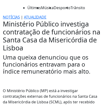
Últimas
Música
Desporto
Trânsito
NOTÍCIAS
|
ATUALIDADE
Ministério Público investiga
contratação de funcionários na
Santa Casa da Misericórdia de
Lisboa
Uma queixa denunciou que os
funcionários entravam para o
índice remuneratório mais alto.
O Ministério Público (MP) está a investigar
contratações externas de funcionários na Santa Casa
da Misericórdia de Lisboa (SCML), após ter recebido