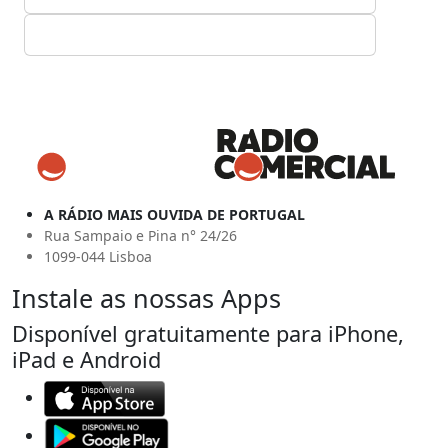
A RÁDIO MAIS OUVIDA DE PORTUGAL
Rua Sampaio e Pina n° 24/26
1099-044 Lisboa
Instale as nossas Apps
Disponível gratuitamente para iPhone,
iPad e Android