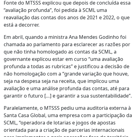
Fonte do MTSSS explicou que depois de concluída essa
“avaliação profunda”, foi pedida à SCML uma
reavaliação das contas dos anos de 2021 e 2022, o que
está a decorrer.
Em abril, quando a ministra Ana Mendes Godinho foi
chamada ao parlamento para esclarecer as razões por
que não tinha homologado as contas da SCML, a
governante explicou estar em curso “uma avaliação
profunda a todas as rubricas” e justificou a decisão de
não homologação com a “grande variação que houve,
seja na despesa seja na receita, que implicou uma
avaliação e uma análise profunda das contas, até para
garantir o futuro […] e garantir a sua sustentabilidade”.
Paralelamente, o MTSSS pediu uma auditoria externa à
Santa Casa Global, uma empresa com a participação da
SCML, “operadora de lotarias e jogos de apostas
orientada para a criação de parcerias internacionais