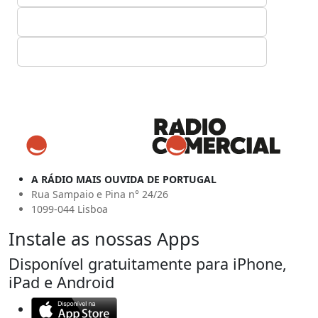
A RÁDIO MAIS OUVIDA DE PORTUGAL
Rua Sampaio e Pina n° 24/26
1099-044 Lisboa
Instale as nossas Apps
Disponível gratuitamente para iPhone,
iPad e Android