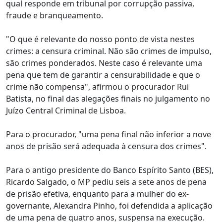
qual responde em tribunal por corrupção passiva,
fraude e branqueamento.
"O que é relevante do nosso ponto de vista nestes
crimes: a censura criminal. Não são crimes de impulso,
são crimes ponderados. Neste caso é relevante uma
pena que tem de garantir a censurabilidade e que o
crime não compensa", afirmou o procurador Rui
Batista, no final das alegações finais no julgamento no
Juízo Central Criminal de Lisboa.
Para o procurador, "uma pena final não inferior a nove
anos de prisão será adequada à censura dos crimes".
Para o antigo presidente do Banco Espírito Santo (BES),
Ricardo Salgado, o MP pediu seis a sete anos de pena
de prisão efetiva, enquanto para a mulher do ex-
governante, Alexandra Pinho, foi defendida a aplicação
de uma pena de quatro anos, suspensa na execução.