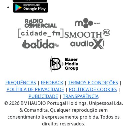
FREQUÊNCIAS
|
FEEDBACK
|
TERMOS E CONDIÇÕES
|
POLÍTICA DE PRIVACIDADE
|
POLÍTICA DE COOKIES
|
PUBLICIDADE
|
TRANSPARÊNCIA
© 2026 BMHAUDIO Portugal Holdings, Unipessoal Lda.
& Comandita, Qualquer reprodução sem
consentimento é expressamente proibida. Todos os
direitos reservados.