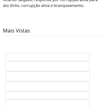
ato ilícito, corrupção ativa e branqueamento.
Mais Vistas