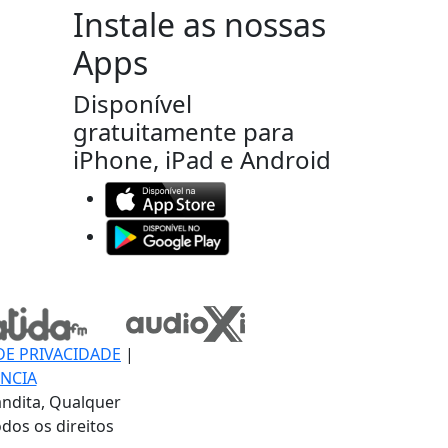
Instale as nossas
Apps
Disponível
gratuitamente para
iPhone, iPad e Android
DE PRIVACIDADE
|
NCIA
ndita, Qualquer
dos os direitos