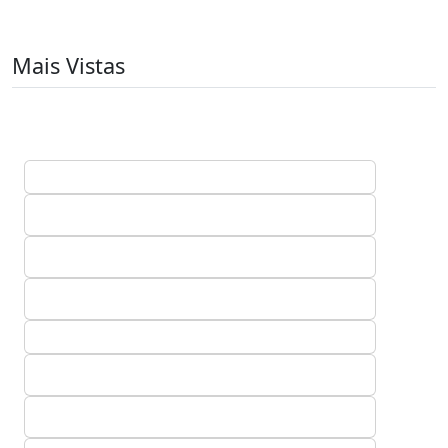
Mais Vistas