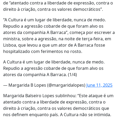
de “atentado contra a liberdade de expressão, contra o
direito à criação, contra os valores democráticos”.
“A Cultura é um lugar de liberdade, nunca de medo.
Repudio a agressão cobarde de que foram alvo os
atores da companhia A Barraca”, começa por escrever a
ministra, sobre a agressão, na noite de terça-feira, em
Lisboa, que levou a que um ator de A Barraca fosse
hospitalizado com ferimentos no rosto.
A Cultura é um lugar de liberdade, nunca de medo.
Repudio a agressão cobarde de que foram alvo os
atores da companhia A Barraca. (1/4)
— Margarida B Lopes (@margaridalopes)
June 11, 2025
Margarida Balseiro Lopes sublinhou: “Este ataque é um
atentado contra a liberdade de expressão, contra o
direito à criação, contra os valores democráticos que
nos definem enquanto país. A Cultura não se intimida.