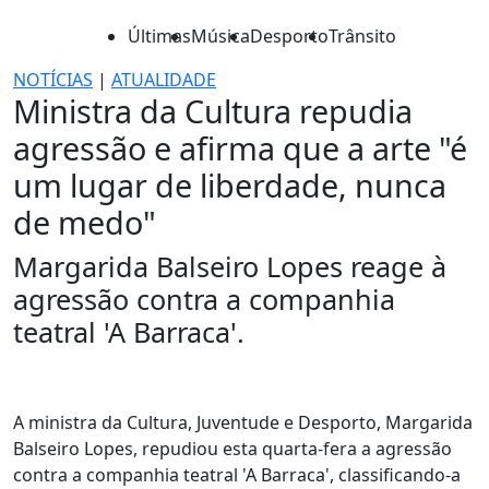
Últimas
Música
Desporto
Trânsito
NOTÍCIAS
|
ATUALIDADE
Ministra da Cultura repudia
agressão e afirma que a arte "é
um lugar de liberdade, nunca
de medo"
Margarida Balseiro Lopes reage à
agressão contra a companhia
teatral 'A Barraca'.
A ministra da Cultura, Juventude e Desporto, Margarida
Balseiro Lopes, repudiou esta quarta-fera a agressão
contra a companhia teatral 'A Barraca', classificando-a