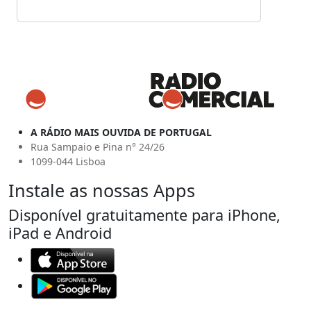
A RÁDIO MAIS OUVIDA DE PORTUGAL
Rua Sampaio e Pina n° 24/26
1099-044 Lisboa
Instale as nossas Apps
Disponível gratuitamente para iPhone,
iPad e Android