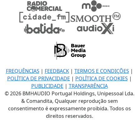
FREQUÊNCIAS
|
FEEDBACK
|
TERMOS E CONDIÇÕES
|
POLÍTICA DE PRIVACIDADE
|
POLÍTICA DE COOKIES
|
PUBLICIDADE
|
TRANSPARÊNCIA
© 2026 BMHAUDIO Portugal Holdings, Unipessoal Lda.
& Comandita, Qualquer reprodução sem
consentimento é expressamente proibida. Todos os
direitos reservados.