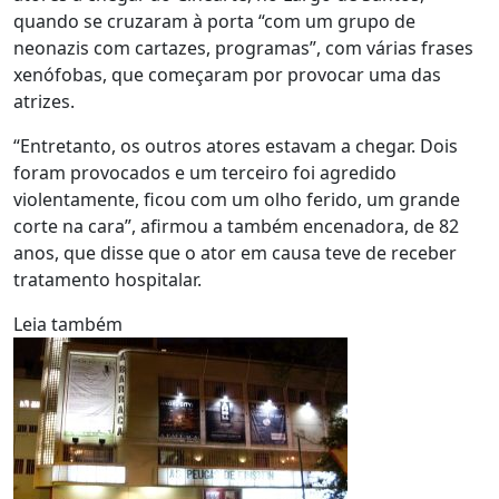
quando se cruzaram à porta “com um grupo de
neonazis com cartazes, programas”, com várias frases
xenófobas, que começaram por provocar uma das
atrizes.
“Entretanto, os outros atores estavam a chegar. Dois
foram provocados e um terceiro foi agredido
violentamente, ficou com um olho ferido, um grande
corte na cara”, afirmou a também encenadora, de 82
anos, que disse que o ator em causa teve de receber
tratamento hospitalar.
Leia também