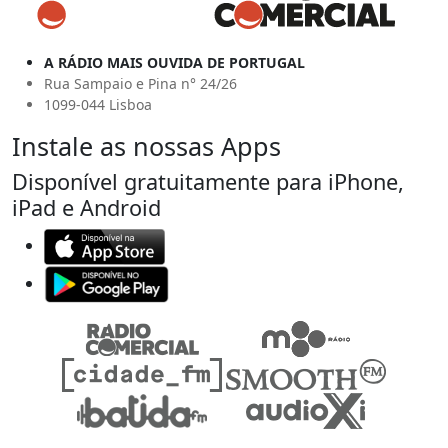
A RÁDIO MAIS OUVIDA DE PORTUGAL
Rua Sampaio e Pina n° 24/26
1099-044 Lisboa
Instale as nossas Apps
Disponível gratuitamente para iPhone,
iPad e Android