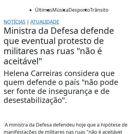
Últimas
Música
Desporto
Trânsito
NOTÍCIAS
|
ATUALIDADE
Ministra da Defesa defende
que eventual protesto de
militares nas ruas "não é
aceitável"
Helena Carreiras considera que
quem defende o país "não pode
ser fonte de insegurança e de
desestabilização".
A ministra da Defesa defendeu hoje que a hipótese de
manifestações de militares nas ruas "não é aceitável