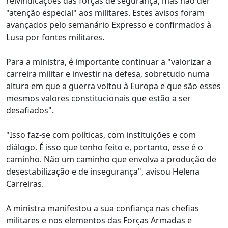
reivindicações das forças de segurança, mas não der
"atenção especial" aos militares. Estes avisos foram
avançados pelo semanário Expresso e confirmados à
Lusa por fontes militares.
Para a ministra, é importante continuar a "valorizar a
carreira militar e investir na defesa, sobretudo numa
altura em que a guerra voltou à Europa e que são esses
mesmos valores constitucionais que estão a ser
desafiados".
"Isso faz-se com políticas, com instituições e com
diálogo. É isso que tenho feito e, portanto, esse é o
caminho. Não um caminho que envolva a produção de
desestabilização e de insegurança", avisou Helena
Carreiras.
A ministra manifestou a sua confiança nas chefias
militares e nos elementos das Forças Armadas e