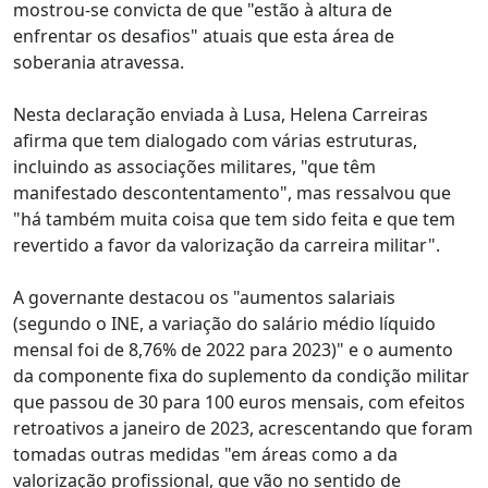
mostrou-se convicta de que "estão à altura de
enfrentar os desafios" atuais que esta área de
soberania atravessa.
Nesta declaração enviada à Lusa, Helena Carreiras
afirma que tem dialogado com várias estruturas,
incluindo as associações militares, "que têm
manifestado descontentamento", mas ressalvou que
"há também muita coisa que tem sido feita e que tem
revertido a favor da valorização da carreira militar".
A governante destacou os "aumentos salariais
(segundo o INE, a variação do salário médio líquido
mensal foi de 8,76% de 2022 para 2023)" e o aumento
da componente fixa do suplemento da condição militar
que passou de 30 para 100 euros mensais, com efeitos
retroativos a janeiro de 2023, acrescentando que foram
tomadas outras medidas "em áreas como a da
valorização profissional, que vão no sentido de