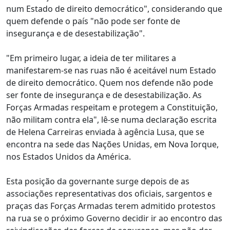
num Estado de direito democrático", considerando que
quem defende o país "não pode ser fonte de
insegurança e de desestabilização".
"Em primeiro lugar, a ideia de ter militares a
manifestarem-se nas ruas não é aceitável num Estado
de direito democrático. Quem nos defende não pode
ser fonte de insegurança e de desestabilização. As
Forças Armadas respeitam e protegem a Constituição,
não militam contra ela", lê-se numa declaração escrita
de Helena Carreiras enviada à agência Lusa, que se
encontra na sede das Nações Unidas, em Nova Iorque,
nos Estados Unidos da América.
Esta posição da governante surge depois de as
associações representativas dos oficiais, sargentos e
praças das Forças Armadas terem admitido protestos
na rua se o próximo Governo decidir ir ao encontro das