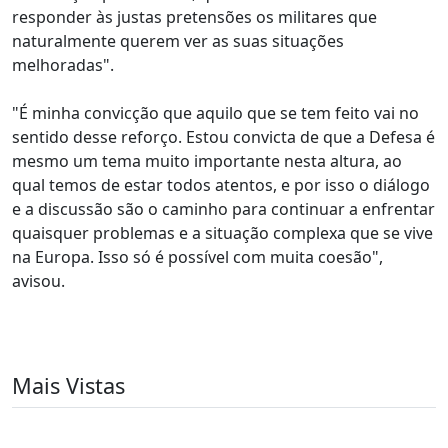
responder às justas pretensões os militares que
naturalmente querem ver as suas situações
melhoradas".
"É minha convicção que aquilo que se tem feito vai no
sentido desse reforço. Estou convicta de que a Defesa é
mesmo um tema muito importante nesta altura, ao
qual temos de estar todos atentos, e por isso o diálogo
e a discussão são o caminho para continuar a enfrentar
quaisquer problemas e a situação complexa que se vive
na Europa. Isso só é possível com muita coesão",
avisou.
Mais Vistas