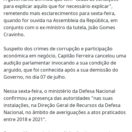
para explicar aquilo que for necessário explicar",
remetendo mais esclarecimentos para sexta-feira,
quando for ouvida na Assembleia da República, em
conjunto com o ex-ministro da tutela, João Gomes
Cravinho.
Suspeito dos crimes de corrupção e participação
económica em negócio, Capitão Ferreira cancelou uma
audição parlamentar invocando a sua condição de
arguido, que foi conhecida após a sua demissão do
Governo, no dia 07 de julho.
Nessa sexta-feira, o ministério da Defesa Nacional
confirmou a presença das autoridades "nas suas
instalações, na Direção Geral de Recursos da Defesa
Nacional, no âmbito de averiguações a atos praticados
entre 2018 e 2021".