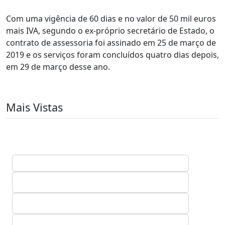
Com uma vigência de 60 dias e no valor de 50 mil euros
mais IVA, segundo o ex-próprio secretário de Estado, o
contrato de assessoria foi assinado em 25 de março de
2019 e os serviços foram concluídos quatro dias depois,
em 29 de março desse ano.
Mais Vistas