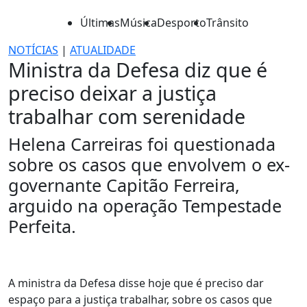
Últimas
Música
Desporto
Trânsito
NOTÍCIAS
|
ATUALIDADE
Ministra da Defesa diz que é
preciso deixar a justiça
trabalhar com serenidade
Helena Carreiras foi questionada
sobre os casos que envolvem o ex-
governante Capitão Ferreira,
arguido na operação Tempestade
Perfeita.
A ministra da Defesa disse hoje que é preciso dar
espaço para a justiça trabalhar, sobre os casos que