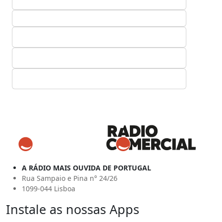
A RÁDIO MAIS OUVIDA DE PORTUGAL
Rua Sampaio e Pina n° 24/26
1099-044 Lisboa
Instale as nossas Apps