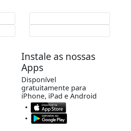
Instale as nossas
Apps
Disponível
gratuitamente para
iPhone, iPad e Android