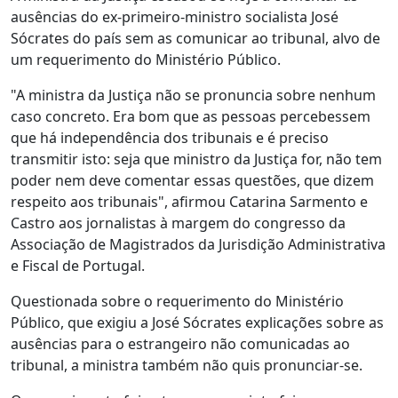
ausências do ex-primeiro-ministro socialista José
Sócrates do país sem as comunicar ao tribunal, alvo de
um requerimento do Ministério Público.
"A ministra da Justiça não se pronuncia sobre nenhum
caso concreto. Era bom que as pessoas percebessem
que há independência dos tribunais e é preciso
transmitir isto: seja que ministro da Justiça for, não tem
poder nem deve comentar essas questões, que dizem
respeito aos tribunais", afirmou Catarina Sarmento e
Castro aos jornalistas à margem do congresso da
Associação de Magistrados da Jurisdição Administrativa
e Fiscal de Portugal.
Questionada sobre o requerimento do Ministério
Público, que exigiu a José Sócrates explicações sobre as
ausências para o estrangeiro não comunicadas ao
tribunal, a ministra também não quis pronunciar-se.