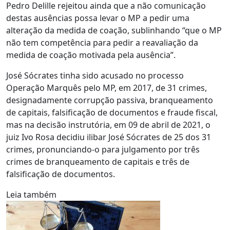
Pedro Delille rejeitou ainda que a não comunicação
destas ausências possa levar o MP a pedir uma
alteração da medida de coação, sublinhando “que o MP
não tem competência para pedir a reavaliação da
medida de coação motivada pela ausência”.
José Sócrates tinha sido acusado no processo
Operação Marquês pelo MP, em 2017, de 31 crimes,
designadamente corrupção passiva, branqueamento
de capitais, falsificação de documentos e fraude fiscal,
mas na decisão instrutória, em 09 de abril de 2021, o
juiz Ivo Rosa decidiu ilibar José Sócrates de 25 dos 31
crimes, pronunciando-o para julgamento por três
crimes de branqueamento de capitais e três de
falsificação de documentos.
Leia também