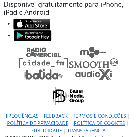
Disponível gratuitamente para iPhone,
iPad e Android
FREQUÊNCIAS
|
FEEDBACK
|
TERMOS E CONDIÇÕES
|
POLÍTICA DE PRIVACIDADE
|
POLÍTICA DE COOKIES
|
PUBLICIDADE
|
TRANSPARÊNCIA