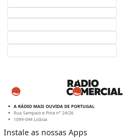
A RÁDIO MAIS OUVIDA DE PORTUGAL
Rua Sampaio e Pina n° 24/26
1099-044 Lisboa
Instale as nossas Apps