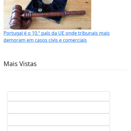
Portugal é o 10.º país da UE onde tribunais mais
demoram em casos civis e comerciais
Mais Vistas