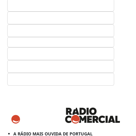
A RÁDIO MAIS OUVIDA DE PORTUGAL