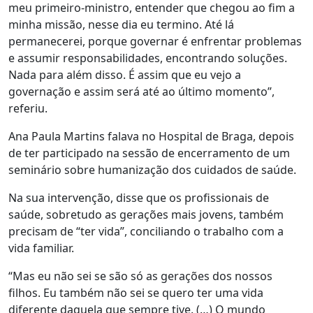
meu primeiro-ministro, entender que chegou ao fim a
minha missão, nesse dia eu termino. Até lá
permanecerei, porque governar é enfrentar problemas
e assumir responsabilidades, encontrando soluções.
Nada para além disso. É assim que eu vejo a
governação e assim será até ao último momento”,
referiu.
Ana Paula Martins falava no Hospital de Braga, depois
de ter participado na sessão de encerramento de um
seminário sobre humanização dos cuidados de saúde.
Na sua intervenção, disse que os profissionais de
saúde, sobretudo as gerações mais jovens, também
precisam de “ter vida”, conciliando o trabalho com a
vida familiar.
“Mas eu não sei se são só as gerações dos nossos
filhos. Eu também não sei se quero ter uma vida
diferente daquela que sempre tive. (…) O mundo