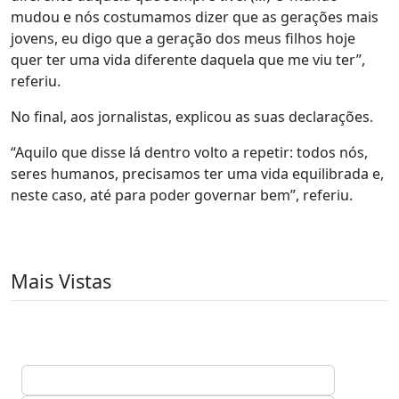
mudou e nós costumamos dizer que as gerações mais
jovens, eu digo que a geração dos meus filhos hoje
quer ter uma vida diferente daquela que me viu ter”,
referiu.
No final, aos jornalistas, explicou as suas declarações.
“Aquilo que disse lá dentro volto a repetir: todos nós,
seres humanos, precisamos ter uma vida equilibrada e,
neste caso, até para poder governar bem”, referiu.
Mais Vistas