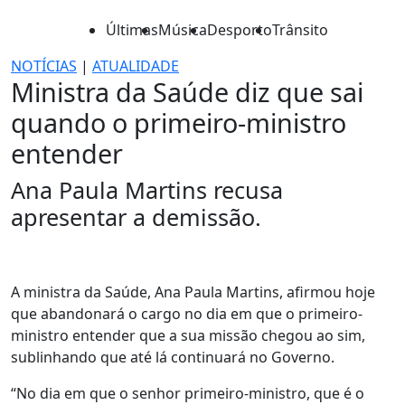
Últimas
Música
Desporto
Trânsito
NOTÍCIAS
|
ATUALIDADE
Ministra da Saúde diz que sai
quando o primeiro-ministro
entender
Ana Paula Martins recusa
apresentar a demissão.
A ministra da Saúde, Ana Paula Martins, afirmou hoje
que abandonará o cargo no dia em que o primeiro-
ministro entender que a sua missão chegou ao sim,
sublinhando que até lá continuará no Governo.
“No dia em que o senhor primeiro-ministro, que é o