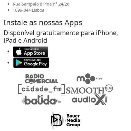
Rua Sampaio e Pina n° 24/26
1099-044 Lisboa
Instale as nossas Apps
Disponível gratuitamente para iPhone,
iPad e Android