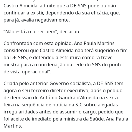
Castro Almeida, admite que a DE-SNS pode ou não
continuar a existir, dependendo da sua eficácia, que,
para já, avalia negativamente.
“Não está a correr bem”, declarou.
Confrontada com esta opinião, Ana Paula Martins
considerou que Castro Almeida não terá sugerido o fim
da DE-SNS, e defendeu a estrutura como “a trave
mestra para a coordenação da rede do SNS do ponto
de vista operacional”.
Criada pelo anterior Governo socialista, a DE-SNS tem
agora o seu terceiro diretor-executivo, após o pedido
de demissão de António Gandra d’Almeida na sexta-
feira na sequência de notícia da SIC sobre alegadas
irregularidades antes de assumir o cargo, pedido que
foi aceite de imediato pela ministra da Saúde, Ana Paula
Martins.