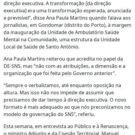
direção executiva. A transformação [da direção
executiva] era uma transformação esperada, anunciada
e previsível”, disse Ana Paula Martins quando falava aos
jornalistas, em Gondomar (distrito do Porto), à margem
da inauguração da Unidade de Ambulatório Saúde
Mental na Comunidade, uma estrutura da Unidade
Local de Saúde de Santo António.
Ana Paula Martins reiterou que acredita no papel da
DE-SNS, mas “não com as atribuições, a dimensão e a
organização que foi feita pelo Governo anterior”.
“Sempre o verbalizamos, até enquanto oposição na
altura. Mas isso não nos impede de assumir que
precisamos de dar tempo à direção executiva. O novo
formato é mais adequado ao que nós preconizamos no
modelo de governação do SNS”, referiu.
Esta semana, em entrevista ao Público e à Renascença,
o ministro Adjunto e da Coesão Territorial, Manuel