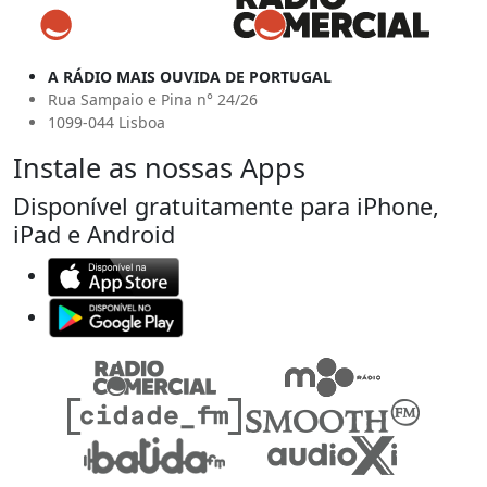
A RÁDIO MAIS OUVIDA DE PORTUGAL
Rua Sampaio e Pina n° 24/26
1099-044 Lisboa
Instale as nossas Apps
Disponível gratuitamente para iPhone,
iPad e Android