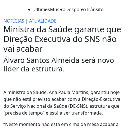
Últimas
Música
Desporto
Trânsito
NOTÍCIAS
|
ATUALIDADE
Ministra da Saúde garante que
Direção Executiva do SNS não
vai acabar
Álvaro Santos Almeida será novo
líder da estrutura.
A ministra da Saúde, Ana Paula Martins, garantiu hoje
que não está previsto acabar com a Direção-Executiva
do Serviço Nacional da Saúde (DE-SNS), estrutura que
“precisa de tempo” e está a ser transformada.
“Neste momento não está em cima da mesa acabar a