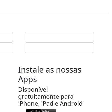
Instale as nossas
Apps
Disponível
gratuitamente para
iPhone, iPad e Android