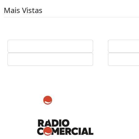
Mais Vistas