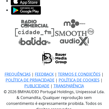
FREQUÊNCIAS
|
FEEDBACK
|
TERMOS E CONDIÇÕES
|
POLÍTICA DE PRIVACIDADE
|
POLÍTICA DE COOKIES
|
PUBLICIDADE
|
TRANSPARÊNCIA
© 2026 BMHAUDIO Portugal Holdings, Unipessoal Lda.
& Comandita, Qualquer reprodução sem
consentimento é expressamente proibida. Todos os