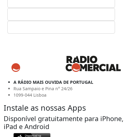
A RÁDIO MAIS OUVIDA DE PORTUGAL
Rua Sampaio e Pina n° 24/26
1099-044 Lisboa
Instale as nossas Apps
Disponível gratuitamente para iPhone,
iPad e Android