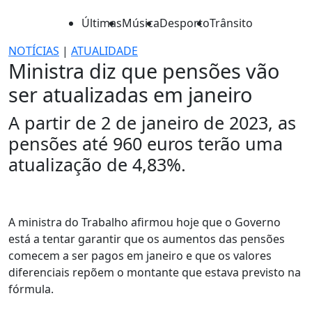
Últimas
Música
Desporto
Trânsito
NOTÍCIAS
|
ATUALIDADE
Ministra diz que pensões vão
ser atualizadas em janeiro
A partir de 2 de janeiro de 2023, as
pensões até 960 euros terão uma
atualização de 4,83%.
A ministra do Trabalho afirmou hoje que o Governo
está a tentar garantir que os aumentos das pensões
comecem a ser pagos em janeiro e que os valores
diferenciais repõem o montante que estava previsto na
fórmula.