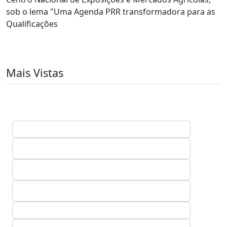
sob o lema "Uma Agenda PRR transformadora para as
Qualificações
Mais Vistas