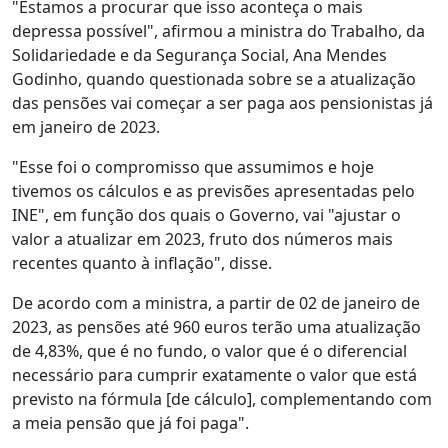
"Estamos a procurar que isso aconteça o mais
depressa possível", afirmou a ministra do Trabalho, da
Solidariedade e da Segurança Social, Ana Mendes
Godinho, quando questionada sobre se a atualização
das pensões vai começar a ser paga aos pensionistas já
em janeiro de 2023.
"Esse foi o compromisso que assumimos e hoje
tivemos os cálculos e as previsões apresentadas pelo
INE", em função dos quais o Governo, vai "ajustar o
valor a atualizar em 2023, fruto dos números mais
recentes quanto à inflação", disse.
De acordo com a ministra, a partir de 02 de janeiro de
2023, as pensões até 960 euros terão uma atualização
de 4,83%, que é no fundo, o valor que é o diferencial
necessário para cumprir exatamente o valor que está
previsto na fórmula [de cálculo], complementando com
a meia pensão que já foi paga".