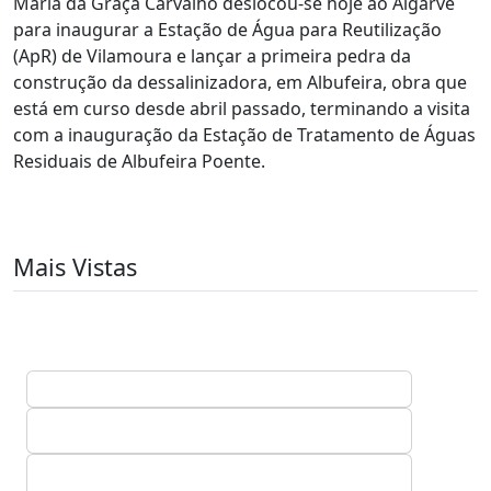
Maria da Graça Carvalho deslocou-se hoje ao Algarve
para inaugurar a Estação de Água para Reutilização
(ApR) de Vilamoura e lançar a primeira pedra da
construção da dessalinizadora, em Albufeira, obra que
está em curso desde abril passado, terminando a visita
com a inauguração da Estação de Tratamento de Águas
Residuais de Albufeira Poente.
Mais Vistas