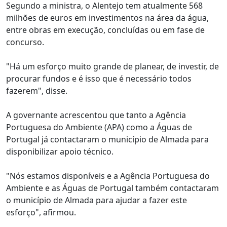
Segundo a ministra, o Alentejo tem atualmente 568
milhões de euros em investimentos na área da água,
entre obras em execução, concluídas ou em fase de
concurso.
"Há um esforço muito grande de planear, de investir, de
procurar fundos e é isso que é necessário todos
fazerem", disse.
A governante acrescentou que tanto a Agência
Portuguesa do Ambiente (APA) como a Águas de
Portugal já contactaram o município de Almada para
disponibilizar apoio técnico.
"Nós estamos disponíveis e a Agência Portuguesa do
Ambiente e as Águas de Portugal também contactaram
o município de Almada para ajudar a fazer este
esforço", afirmou.