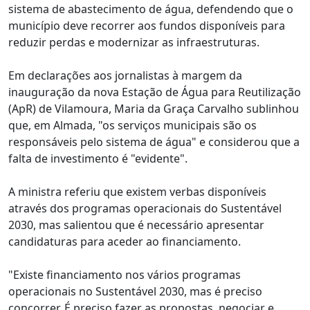
sistema de abastecimento de água, defendendo que o
município deve recorrer aos fundos disponíveis para
reduzir perdas e modernizar as infraestruturas.
Em declarações aos jornalistas à margem da
inauguração da nova Estação de Água para Reutilização
(ApR) de Vilamoura, Maria da Graça Carvalho sublinhou
que, em Almada, "os serviços municipais são os
responsáveis pelo sistema de água" e considerou que a
falta de investimento é "evidente".
A ministra referiu que existem verbas disponíveis
através dos programas operacionais do Sustentável
2030, mas salientou que é necessário apresentar
candidaturas para aceder ao financiamento.
"Existe financiamento nos vários programas
operacionais no Sustentável 2030, mas é preciso
concorrer. É preciso fazer as propostas, negociar e