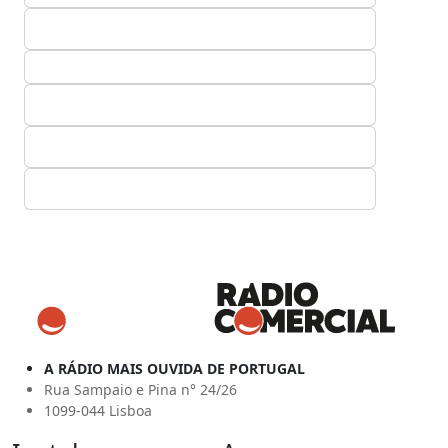
A RÁDIO MAIS OUVIDA DE PORTUGAL
Rua Sampaio e Pina n° 24/26
1099-044 Lisboa