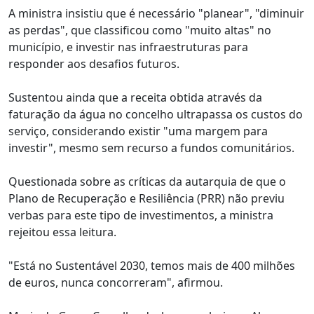
A ministra insistiu que é necessário "planear", "diminuir
as perdas", que classificou como "muito altas" no
município, e investir nas infraestruturas para
responder aos desafios futuros.
Sustentou ainda que a receita obtida através da
faturação da água no concelho ultrapassa os custos do
serviço, considerando existir "uma margem para
investir", mesmo sem recurso a fundos comunitários.
Questionada sobre as críticas da autarquia de que o
Plano de Recuperação e Resiliência (PRR) não previu
verbas para este tipo de investimentos, a ministra
rejeitou essa leitura.
"Está no Sustentável 2030, temos mais de 400 milhões
de euros, nunca concorreram", afirmou.