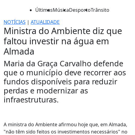
Últimas
Música
Desporto
Trânsito
NOTÍCIAS
|
ATUALIDADE
Ministra do Ambiente diz que
faltou investir na água em
Almada
Maria da Graça Carvalho defende
que o município deve recorrer aos
fundos disponíveis para reduzir
perdas e modernizar as
infraestruturas.
A ministra do Ambiente afirmou hoje que, em Almada,
"não têm sido feitos os investimentos necessários" no