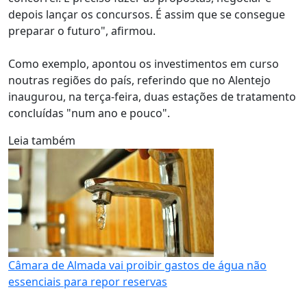
depois lançar os concursos. É assim que se consegue
preparar o futuro", afirmou.
Como exemplo, apontou os investimentos em curso
noutras regiões do país, referindo que no Alentejo
inaugurou, na terça-feira, duas estações de tratamento
concluídas "num ano e pouco".
Leia também
Câmara de Almada vai proibir gastos de água não
essenciais para repor reservas