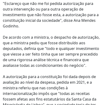
"Esclareço que não me foi pedida autorização para
outra intervenção ou para outra operação de
investimento que não fosse esta, a autorização para a
constituição inicial da sociedade", disse Ana Mendes
Godinho.
De acordo com a ministra, o despacho de autorização,
que a ministra pediu que fosse distribuído aos
deputados, definia que "todo e qualquer investimento
que viesse a ser feito tinha que ser sempre precedido
de uma rigorosa análise técnica e financeira que
avaliasse todas as condicionantes do negócio".
A autorização para a constituição foi dada depois de
avaliação ao nível da despesa, pedida em 2021, e a
ministra referiu que nas condições à
internacionalização impôs que "todas as receitas
fossem afetas aos fins estatutários da Santa Casa da
Misericórdia de Lisboa", que a sociedade teria de ter