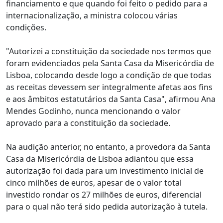
financiamento e que quando foi feito o pedido para a
internacionalização, a ministra colocou várias
condições.
"Autorizei a constituição da sociedade nos termos que
foram evidenciados pela Santa Casa da Misericórdia de
Lisboa, colocando desde logo a condição de que todas
as receitas devessem ser integralmente afetas aos fins
e aos âmbitos estatutários da Santa Casa", afirmou Ana
Mendes Godinho, nunca mencionando o valor
aprovado para a constituição da sociedade.
Na audição anterior, no entanto, a provedora da Santa
Casa da Misericórdia de Lisboa adiantou que essa
autorização foi dada para um investimento inicial de
cinco milhões de euros, apesar de o valor total
investido rondar os 27 milhões de euros, diferencial
para o qual não terá sido pedida autorização à tutela.