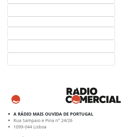
A RÁDIO MAIS OUVIDA DE PORTUGAL
Rua Sampaio e Pina n° 24/26
1099-044 Lisboa