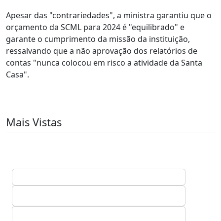
Apesar das "contrariedades", a ministra garantiu que o
orçamento da SCML para 2024 é "equilibrado" e
garante o cumprimento da missão da instituição,
ressalvando que a não aprovação dos relatórios de
contas "nunca colocou em risco a atividade da Santa
Casa".
Mais Vistas