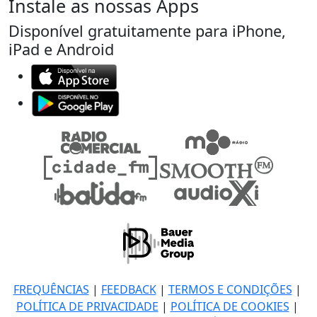
Instale as nossas Apps
Disponível gratuitamente para iPhone,
iPad e Android
FREQUÊNCIAS
|
FEEDBACK
|
TERMOS E CONDIÇÕES
|
POLÍTICA DE PRIVACIDADE
|
POLÍTICA DE COOKIES
|