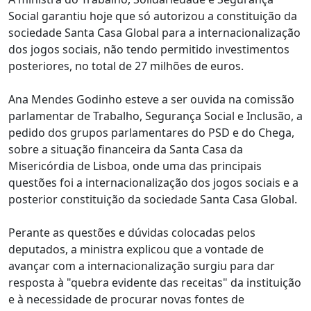
Social garantiu hoje que só autorizou a constituição da
sociedade Santa Casa Global para a internacionalização
dos jogos sociais, não tendo permitido investimentos
posteriores, no total de 27 milhões de euros.
Ana Mendes Godinho esteve a ser ouvida na comissão
parlamentar de Trabalho, Segurança Social e Inclusão, a
pedido dos grupos parlamentares do PSD e do Chega,
sobre a situação financeira da Santa Casa da
Misericórdia de Lisboa, onde uma das principais
questões foi a internacionalização dos jogos sociais e a
posterior constituição da sociedade Santa Casa Global.
Perante as questões e dúvidas colocadas pelos
deputados, a ministra explicou que a vontade de
avançar com a internacionalização surgiu para dar
resposta à "quebra evidente das receitas" da instituição
e à necessidade de procurar novas fontes de