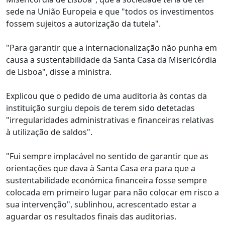
sede na União Europeia e que "todos os investimentos
fossem sujeitos a autorização da tutela".
"Para garantir que a internacionalização não punha em
causa a sustentabilidade da Santa Casa da Misericórdia
de Lisboa", disse a ministra.
Explicou que o pedido de uma auditoria às contas da
instituição surgiu depois de terem sido detetadas
"irregularidades administrativas e financeiras relativas
à utilização de saldos".
"Fui sempre implacável no sentido de garantir que as
orientações que dava à Santa Casa era para que a
sustentabilidade económica financeira fosse sempre
colocada em primeiro lugar para não colocar em risco a
sua intervenção", sublinhou, acrescentado estar a
aguardar os resultados finais das auditorias.