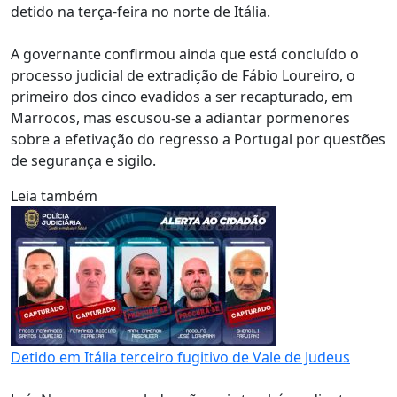
detido na terça-feira no norte de Itália.
A governante confirmou ainda que está concluído o
processo judicial de extradição de Fábio Loureiro, o
primeiro dos cinco evadidos a ser recapturado, em
Marrocos, mas escusou-se a adiantar pormenores
sobre a efetivação do regresso a Portugal por questões
de segurança e sigilo.
Leia também
Detido em Itália terceiro fugitivo de Vale de Judeus