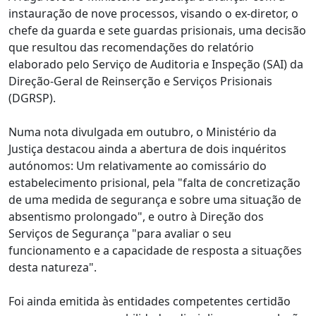
instauração de nove processos, visando o ex-diretor, o
chefe da guarda e sete guardas prisionais, uma decisão
que resultou das recomendações do relatório
elaborado pelo Serviço de Auditoria e Inspeção (SAI) da
Direção-Geral de Reinserção e Serviços Prisionais
(DGRSP).
Numa nota divulgada em outubro, o Ministério da
Justiça destacou ainda a abertura de dois inquéritos
autónomos: Um relativamente ao comissário do
estabelecimento prisional, pela "falta de concretização
de uma medida de segurança e sobre uma situação de
absentismo prolongado", e outro à Direção dos
Serviços de Segurança "para avaliar o seu
funcionamento e a capacidade de resposta a situações
desta natureza".
Foi ainda emitida às entidades competentes certidão