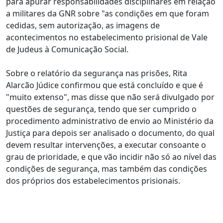
para apurar responsabilidades disciplinares em relação
a militares da GNR sobre "as condições em que foram
cedidas, sem autorização, as imagens de
acontecimentos no estabelecimento prisional de Vale
de Judeus à Comunicação Social.
Sobre o relatório da segurança nas prisões, Rita
Alarcão Júdice confirmou que está concluído e que é
"muito extenso", mas disse que não será divulgado por
questões de segurança, tendo que ser cumprido o
procedimento administrativo de envio ao Ministério da
Justiça para depois ser analisado o documento, do qual
devem resultar intervenções, a executar consoante o
grau de prioridade, e que vão incidir não só ao nível das
condições de segurança, mas também das condições
dos próprios dos estabelecimentos prisionais.