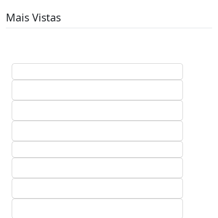
Mais Vistas