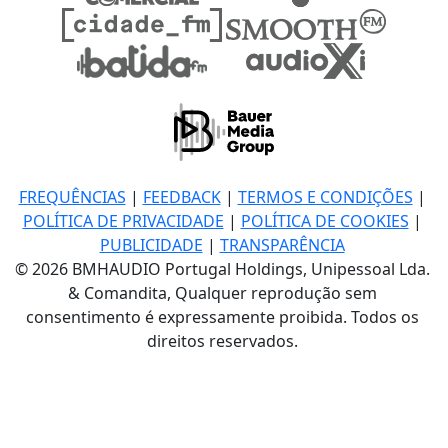
FREQUÊNCIAS
|
FEEDBACK
|
TERMOS E CONDIÇÕES
|
POLÍTICA DE PRIVACIDADE
|
POLÍTICA DE COOKIES
|
PUBLICIDADE
|
TRANSPARÊNCIA
© 2026 BMHAUDIO Portugal Holdings, Unipessoal Lda.
& Comandita, Qualquer reprodução sem
consentimento é expressamente proibida. Todos os
direitos reservados.