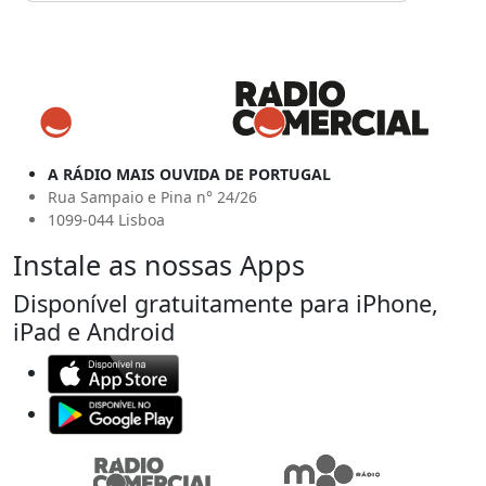
A RÁDIO MAIS OUVIDA DE PORTUGAL
Rua Sampaio e Pina n° 24/26
1099-044 Lisboa
Instale as nossas Apps
Disponível gratuitamente para iPhone,
iPad e Android