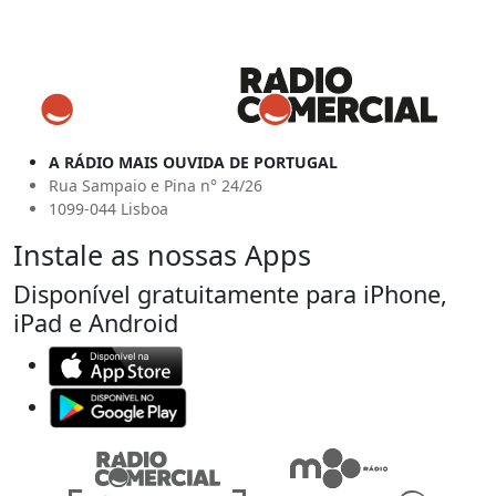
A RÁDIO MAIS OUVIDA DE PORTUGAL
Rua Sampaio e Pina n° 24/26
1099-044 Lisboa
Instale as nossas Apps
Disponível gratuitamente para iPhone,
iPad e Android