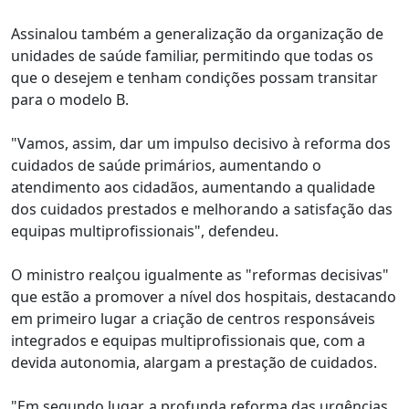
Assinalou também a generalização da organização de
unidades de saúde familiar, permitindo que todas os
que o desejem e tenham condições possam transitar
para o modelo B.
"Vamos, assim, dar um impulso decisivo à reforma dos
cuidados de saúde primários, aumentando o
atendimento aos cidadãos, aumentando a qualidade
dos cuidados prestados e melhorando a satisfação das
equipas multiprofissionais", defendeu.
O ministro realçou igualmente as "reformas decisivas"
que estão a promover a nível dos hospitais, destacando
em primeiro lugar a criação de centros responsáveis
integrados e equipas multiprofissionais que, com a
devida autonomia, alargam a prestação de cuidados.
"Em segundo lugar, a profunda reforma das urgências