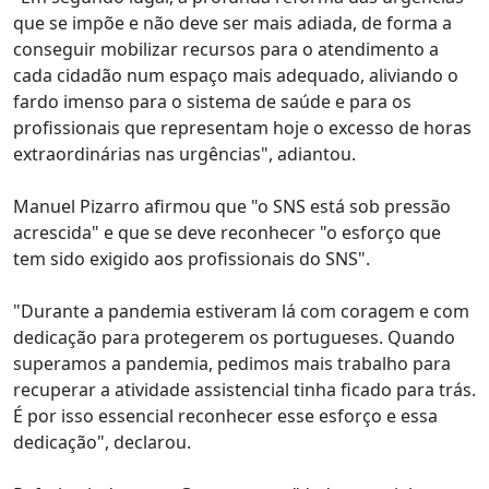
que se impõe e não deve ser mais adiada, de forma a
conseguir mobilizar recursos para o atendimento a
cada cidadão num espaço mais adequado, aliviando o
fardo imenso para o sistema de saúde e para os
profissionais que representam hoje o excesso de horas
extraordinárias nas urgências", adiantou.
Manuel Pizarro afirmou que "o SNS está sob pressão
acrescida" e que se deve reconhecer "o esforço que
tem sido exigido aos profissionais do SNS".
"Durante a pandemia estiveram lá com coragem e com
dedicação para protegerem os portugueses. Quando
superamos a pandemia, pedimos mais trabalho para
recuperar a atividade assistencial tinha ficado para trás.
É por isso essencial reconhecer esse esforço e essa
dedicação", declarou.