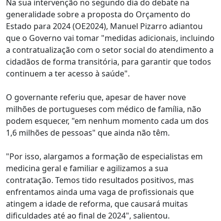
Na sua intervenção no segundo dia do debate na
generalidade sobre a proposta do Orçamento do
Estado para 2024 (OE2024), Manuel Pizarro adiantou
que o Governo vai tomar "medidas adicionais, incluindo
a contratualização com o setor social do atendimento a
cidadãos de forma transitória, para garantir que todos
continuem a ter acesso à saúde".
O governante referiu que, apesar de haver nove
milhões de portugueses com médico de família, não
podem esquecer, "em nenhum momento cada um dos
1,6 milhões de pessoas" que ainda não têm.
"Por isso, alargamos a formação de especialistas em
medicina geral e familiar e agilizamos a sua
contratação. Temos tido resultados positivos, mas
enfrentamos ainda uma vaga de profissionais que
atingem a idade de reforma, que causará muitas
dificuldades até ao final de 2024", salientou.