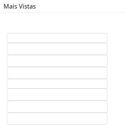
Mais Vistas