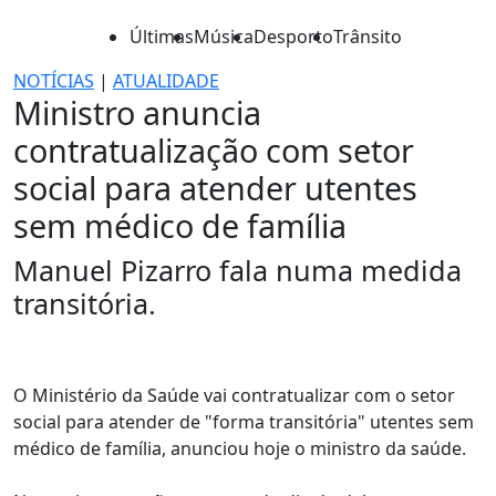
Últimas
Música
Desporto
Trânsito
NOTÍCIAS
|
ATUALIDADE
Ministro anuncia
contratualização com setor
social para atender utentes
sem médico de família
Manuel Pizarro fala numa medida
transitória.
O Ministério da Saúde vai contratualizar com o setor
social para atender de "forma transitória" utentes sem
médico de família, anunciou hoje o ministro da saúde.