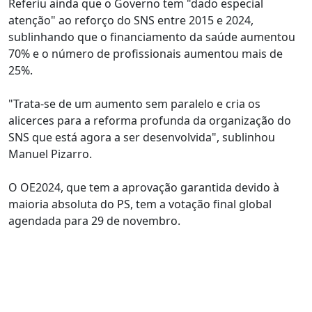
Referiu ainda que o Governo tem "dado especial
atenção" ao reforço do SNS entre 2015 e 2024,
sublinhando que o financiamento da saúde aumentou
70% e o número de profissionais aumentou mais de
25%.
"Trata-se de um aumento sem paralelo e cria os
alicerces para a reforma profunda da organização do
SNS que está agora a ser desenvolvida", sublinhou
Manuel Pizarro.
O OE2024, que tem a aprovação garantida devido à
maioria absoluta do PS, tem a votação final global
agendada para 29 de novembro.