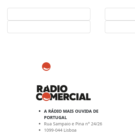
A RÁDIO MAIS OUVIDA DE
PORTUGAL
Rua Sampaio e Pina n° 24/26
1099-044 Lisboa