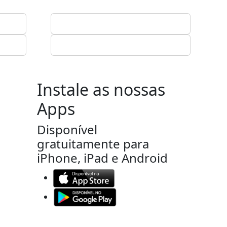
Instale as nossas
Apps
Disponível
gratuitamente para
iPhone, iPad e Android