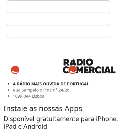
A RÁDIO MAIS OUVIDA DE PORTUGAL
Rua Sampaio e Pina n° 24/26
1099-044 Lisboa
Instale as nossas Apps
Disponível gratuitamente para iPhone,
iPad e Android