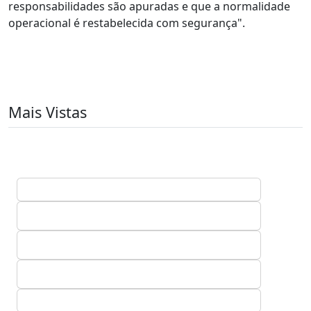
responsabilidades são apuradas e que a normalidade
operacional é restabelecida com segurança".
Mais Vistas