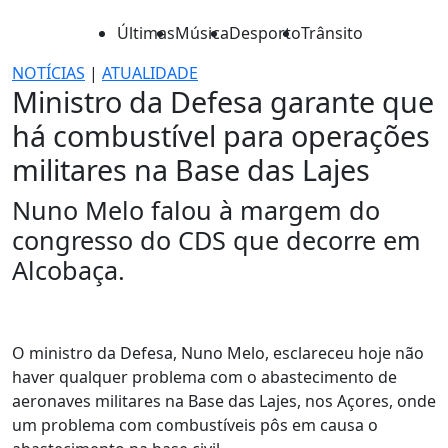
Últimas
Música
Desporto
Trânsito
NOTÍCIAS
|
ATUALIDADE
Ministro da Defesa garante que
há combustível para operações
militares na Base das Lajes
Nuno Melo falou à margem do
congresso do CDS que decorre em
Alcobaça.
O ministro da Defesa, Nuno Melo, esclareceu hoje não
haver qualquer problema com o abastecimento de
aeronaves militares na Base das Lajes, nos Açores, onde
um problema com combustíveis pôs em causa o