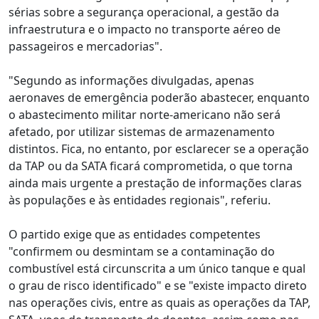
sérias sobre a segurança operacional, a gestão da
infraestrutura e o impacto no transporte aéreo de
passageiros e mercadorias".
"Segundo as informações divulgadas, apenas
aeronaves de emergência poderão abastecer, enquanto
o abastecimento militar norte-americano não será
afetado, por utilizar sistemas de armazenamento
distintos. Fica, no entanto, por esclarecer se a operação
da TAP ou da SATA ficará comprometida, o que torna
ainda mais urgente a prestação de informações claras
às populações e às entidades regionais", referiu.
O partido exige que as entidades competentes
"confirmem ou desmintam se a contaminação do
combustível está circunscrita a um único tanque e qual
o grau de risco identificado" e se "existe impacto direto
nas operações civis, entre as quais as operações da TAP,