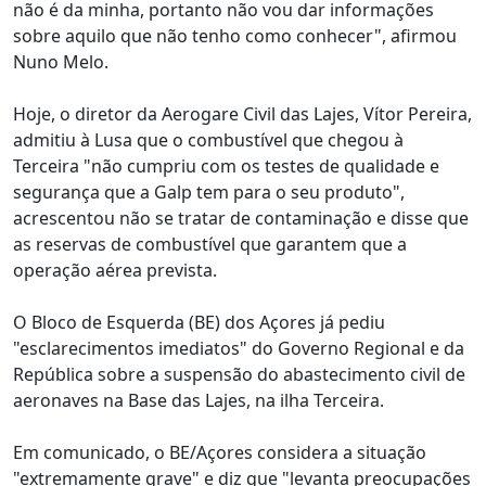
não é da minha, portanto não vou dar informações
sobre aquilo que não tenho como conhecer", afirmou
Nuno Melo.
Hoje, o diretor da Aerogare Civil das Lajes, Vítor Pereira,
admitiu à Lusa que o combustível que chegou à
Terceira "não cumpriu com os testes de qualidade e
segurança que a Galp tem para o seu produto",
acrescentou não se tratar de contaminação e disse que
as reservas de combustível que garantem que a
operação aérea prevista.
O Bloco de Esquerda (BE) dos Açores já pediu
"esclarecimentos imediatos" do Governo Regional e da
República sobre a suspensão do abastecimento civil de
aeronaves na Base das Lajes, na ilha Terceira.
Em comunicado, o BE/Açores considera a situação
"extremamente grave" e diz que "levanta preocupações