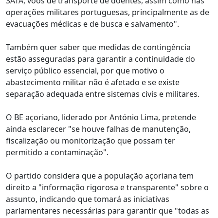
SATA, voos de transporte de doentes, assim como nas
operações militares portuguesas, principalmente as de
evacuações médicas e de busca e salvamento".
Também quer saber que medidas de contingência
estão asseguradas para garantir a continuidade do
serviço público essencial, por que motivo o
abastecimento militar não é afetado e se existe
separação adequada entre sistemas civis e militares.
O BE açoriano, liderado por António Lima, pretende
ainda esclarecer "se houve falhas de manutenção,
fiscalização ou monitorização que possam ter
permitido a contaminação".
O partido considera que a população açoriana tem
direito a "informação rigorosa e transparente" sobre o
assunto, indicando que tomará as iniciativas
parlamentares necessárias para garantir que "todas as