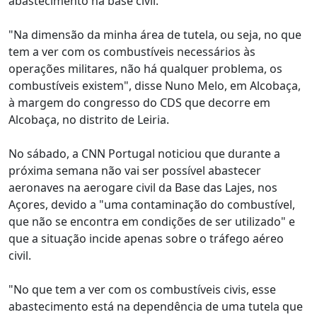
abastecimento na base civil.
"Na dimensão da minha área de tutela, ou seja, no que
tem a ver com os combustíveis necessários às
operações militares, não há qualquer problema, os
combustíveis existem", disse Nuno Melo, em Alcobaça,
à margem do congresso do CDS que decorre em
Alcobaça, no distrito de Leiria.
No sábado, a CNN Portugal noticiou que durante a
próxima semana não vai ser possível abastecer
aeronaves na aerogare civil da Base das Lajes, nos
Açores, devido a "uma contaminação do combustível,
que não se encontra em condições de ser utilizado" e
que a situação incide apenas sobre o tráfego aéreo
civil.
"No que tem a ver com os combustíveis civis, esse
abastecimento está na dependência de uma tutela que