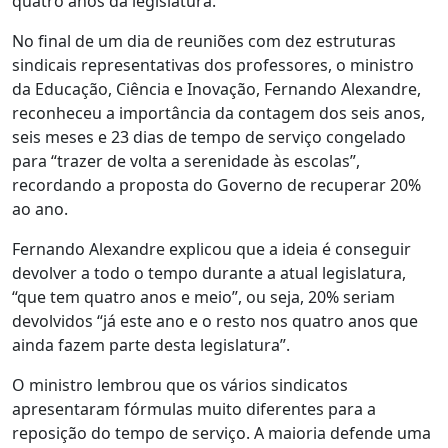
quatro anos da legislatura.
No final de um dia de reuniões com dez estruturas
sindicais representativas dos professores, o ministro
da Educação, Ciência e Inovação, Fernando Alexandre,
reconheceu a importância da contagem dos seis anos,
seis meses e 23 dias de tempo de serviço congelado
para “trazer de volta a serenidade às escolas”,
recordando a proposta do Governo de recuperar 20%
ao ano.
Fernando Alexandre explicou que a ideia é conseguir
devolver a todo o tempo durante a atual legislatura,
“que tem quatro anos e meio”, ou seja, 20% seriam
devolvidos “já este ano e o resto nos quatro anos que
ainda fazem parte desta legislatura”.
O ministro lembrou que os vários sindicatos
apresentaram fórmulas muito diferentes para a
reposição do tempo de serviço. A maioria defende uma