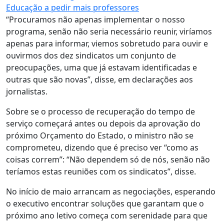
Educação a pedir mais professores
“Procuramos não apenas implementar o nosso
programa, senão não seria necessário reunir, viríamos
apenas para informar, viemos sobretudo para ouvir e
ouvirmos dos dez sindicatos um conjunto de
preocupações, uma que já estavam identificadas e
outras que são novas”, disse, em declarações aos
jornalistas.
Sobre se o processo de recuperação do tempo de
serviço começará antes ou depois da aprovação do
próximo Orçamento do Estado, o ministro não se
comprometeu, dizendo que é preciso ver “como as
coisas correm”: “Não dependem só de nós, senão não
teríamos estas reuniões com os sindicatos”, disse.
No início de maio arrancam as negociações, esperando
o executivo encontrar soluções que garantam que o
próximo ano letivo começa com serenidade para que