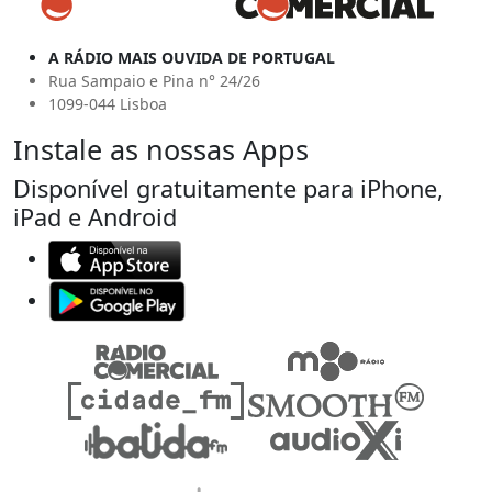
A RÁDIO MAIS OUVIDA DE PORTUGAL
Rua Sampaio e Pina n° 24/26
1099-044 Lisboa
Instale as nossas Apps
Disponível gratuitamente para iPhone,
iPad e Android