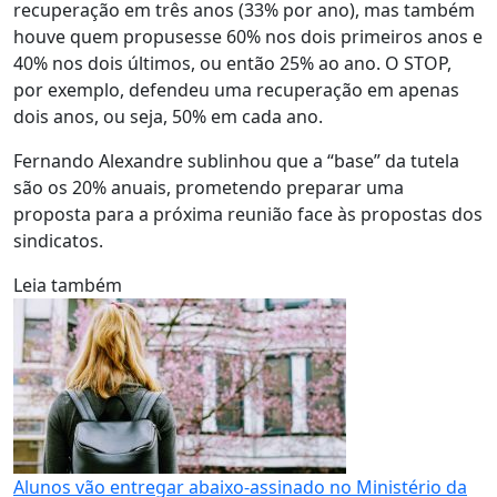
recuperação em três anos (33% por ano), mas também
houve quem propusesse 60% nos dois primeiros anos e
40% nos dois últimos, ou então 25% ao ano. O STOP,
por exemplo, defendeu uma recuperação em apenas
dois anos, ou seja, 50% em cada ano.
Fernando Alexandre sublinhou que a “base” da tutela
são os 20% anuais, prometendo preparar uma
proposta para a próxima reunião face às propostas dos
sindicatos.
Leia também
Alunos vão entregar abaixo-assinado no Ministério da