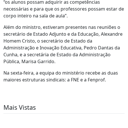
“os alunos possam adquirir as competências
necessárias e para que os professores possam estar de
corpo inteiro na sala de aula”.
Além do ministro, estiveram presentes nas reuniões o
secretário de Estado Adjunto e da Educação, Alexandre
Homem Cristo, o secretário de Estado da
Administração e Inovação Educativa, Pedro Dantas da
Cunha, e a secretária de Estado da Administração
Pública, Marisa Garrido.
Na sexta-feira, a equipa do ministério recebe as duas
maiores estruturas sindicais: a FNE e a Fenprof.
Mais Vistas