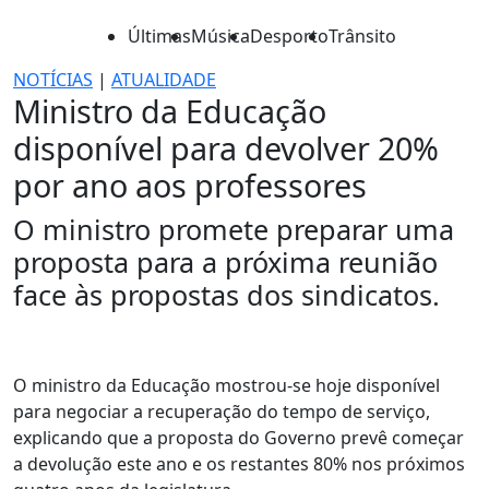
Últimas
Música
Desporto
Trânsito
NOTÍCIAS
|
ATUALIDADE
Ministro da Educação
disponível para devolver 20%
por ano aos professores
O ministro promete preparar uma
proposta para a próxima reunião
face às propostas dos sindicatos.
O ministro da Educação mostrou-se hoje disponível
para negociar a recuperação do tempo de serviço,
explicando que a proposta do Governo prevê começar
a devolução este ano e os restantes 80% nos próximos