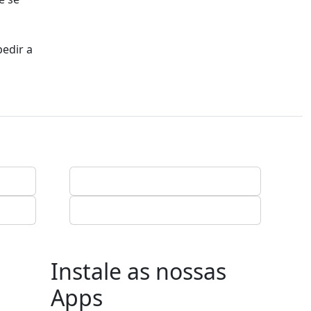
edir a
Instale as nossas
Apps