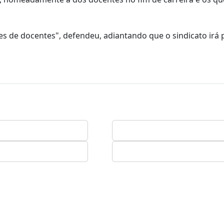
 de docentes", defendeu, adiantando que o sindicato irá p