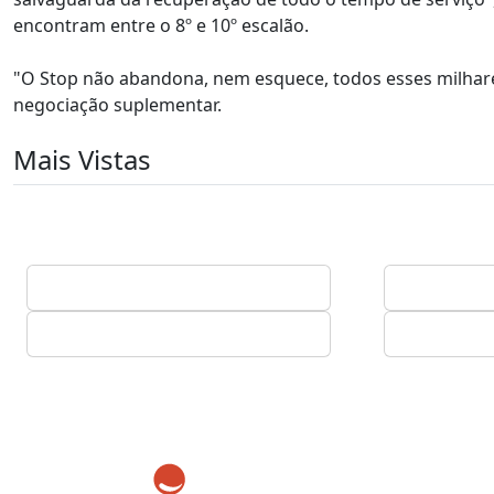
encontram entre o 8º e 10º escalão.
"O Stop não abandona, nem esquece, todos esses milhares
negociação suplementar.
Mais Vistas