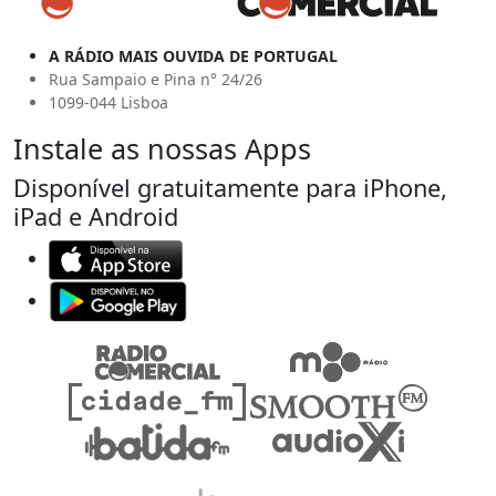
A RÁDIO MAIS OUVIDA DE PORTUGAL
Rua Sampaio e Pina n° 24/26
1099-044 Lisboa
Instale as nossas Apps
Disponível gratuitamente para iPhone,
iPad e Android