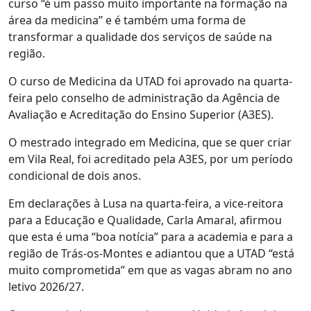
curso “é um passo muito importante na formação na
área da medicina” e é também uma forma de
transformar a qualidade dos serviços de saúde na
região.
O curso de Medicina da UTAD foi aprovado na quarta-
feira pelo conselho de administração da Agência de
Avaliação e Acreditação do Ensino Superior (A3ES).
O mestrado integrado em Medicina, que se quer criar
em Vila Real, foi acreditado pela A3ES, por um período
condicional de dois anos.
Em declarações à Lusa na quarta-feira, a vice-reitora
para a Educação e Qualidade, Carla Amaral, afirmou
que esta é uma “boa notícia” para a academia e para a
região de Trás-os-Montes e adiantou que a UTAD “está
muito comprometida” em que as vagas abram no ano
letivo 2026/27.