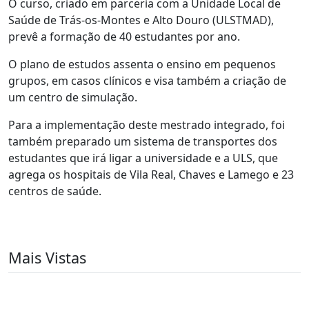
O curso, criado em parceria com a Unidade Local de
Saúde de Trás-os-Montes e Alto Douro (ULSTMAD),
prevê a formação de 40 estudantes por ano.
O plano de estudos assenta o ensino em pequenos
grupos, em casos clínicos e visa também a criação de
um centro de simulação.
Para a implementação deste mestrado integrado, foi
também preparado um sistema de transportes dos
estudantes que irá ligar a universidade e a ULS, que
agrega os hospitais de Vila Real, Chaves e Lamego e 23
centros de saúde.
Mais Vistas