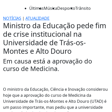
Últimas
Música
Desporto
Trânsito
NOTÍCIAS
|
ATUALIDADE
Ministro da Educação pede fim
de crise institucional na
Universidade de Trás-os-
Montes e Alto Douro
Em causa está a aprovação do
curso de Medicina.
O ministro da Educação, Ciência e Inovação considerou
hoje que a aprovação do curso de Medicina da
Universidade de Trás-os-Montes e Alto Douro (UTAD) é
um passo importante, mas pediu que a universidade