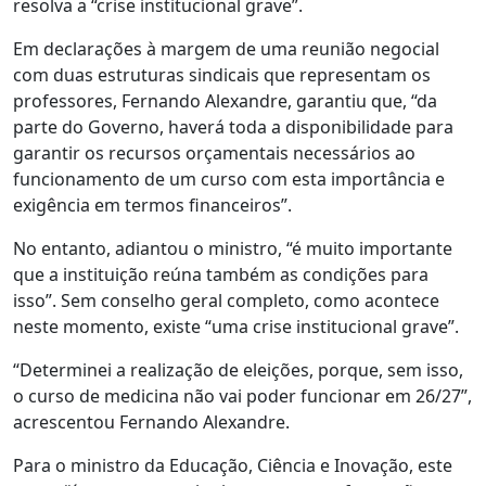
resolva a “crise institucional grave”.
Em declarações à margem de uma reunião negocial
com duas estruturas sindicais que representam os
professores, Fernando Alexandre, garantiu que, “da
parte do Governo, haverá toda a disponibilidade para
garantir os recursos orçamentais necessários ao
funcionamento de um curso com esta importância e
exigência em termos financeiros”.
No entanto, adiantou o ministro, “é muito importante
que a instituição reúna também as condições para
isso”. Sem conselho geral completo, como acontece
neste momento, existe “uma crise institucional grave”.
“Determinei a realização de eleições, porque, sem isso,
o curso de medicina não vai poder funcionar em 26/27”,
acrescentou Fernando Alexandre.
Para o ministro da Educação, Ciência e Inovação, este