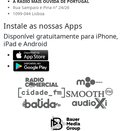
A RÁDIO MAIS OUVIDA DE PORTUGAL
Rua Sampaio e Pina n° 24/26
1099-044 Lisboa
Instale as nossas Apps
Disponível gratuitamente para iPhone,
iPad e Android