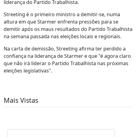
liderança do Partido Trabalhista.
Streeting é o primeiro ministro a demitir-se, numa
altura em que Starmer enfrenta pressões para se
demitir após os maus resultados do Partido Trabalhista
na semana passada nas eleições locais e regionais.
Na carta de demissão, Streeting afirma ter perdido a
confiança na liderança de Starmer e que "é agora claro
que não irá liderar o Partido Trabalhista nas próximas
eleições legislativas".
Mais Vistas