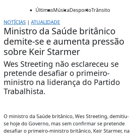
Últimas
Música
Desporto
Trânsito
NOTÍCIAS
|
ATUALIDADE
Ministro da Saúde britânico
demite-se e aumenta pressão
sobre Keir Starmer
Wes Streeting não esclareceu se
pretende desafiar o primeiro-
ministro na liderança do Partido
Trabalhista.
O ministro da Saúde britânico, Wes Streeting, demitiu-
se hoje do Governo, mas sem confirmar se pretende
desafiar o primeiro-ministro britânico, Keir Starmer, na