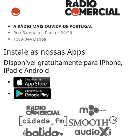
A RÁDIO MAIS OUVIDA DE PORTUGAL
Rua Sampaio e Pina n° 24/26
1099-044 Lisboa
Instale as nossas Apps
Disponível gratuitamente para iPhone,
iPad e Android