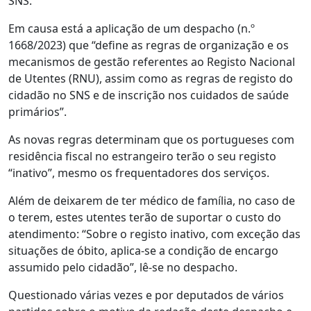
SNS.
Em causa está a aplicação de um despacho (n.º
1668/2023) que “define as regras de organização e os
mecanismos de gestão referentes ao Registo Nacional
de Utentes (RNU), assim como as regras de registo do
cidadão no SNS e de inscrição nos cuidados de saúde
primários”.
As novas regras determinam que os portugueses com
residência fiscal no estrangeiro terão o seu registo
“inativo”, mesmo os frequentadores dos serviços.
Além de deixarem de ter médico de família, no caso de
o terem, estes utentes terão de suportar o custo do
atendimento: “Sobre o registo inativo, com exceção das
situações de óbito, aplica-se a condição de encargo
assumido pelo cidadão”, lê-se no despacho.
Questionado várias vezes e por deputados de vários