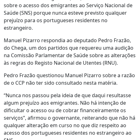
sobre o acesso dos emigrantes ao Serviço Nacional de
Saúde (SNS) porque nunca esteve previsto qualquer
prejuízo para os portugueses residentes no
estrangeiro.
Manuel Pizarro respondia ao deputado Pedro Frazão,
do Chega, um dos partidos que requereu uma audição
na Comissão Parlamentar de Saúde sobre as alterações
às regras do Registo Nacional de Utentes (RNU).
Pedro Frazão questionou Manuel Pizarro sobre a razão
de o CCP não ter sido consultado nesta matéria.
“Nunca nos passou pela ideia de que daqui resultasse
algum prejuízo aos emigrantes. Não há intenção de
dificultar o acesso ou de cobrar financeiramente os
serviços”, afirmou o governante, reiterando que não há
qualquer alteração em curso no que diz respeito ao
acesso dos portugueses residentes no estrangeiro ao