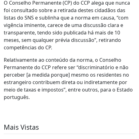
O Conselho Permanente (CP) do CCP alega que nunca
foi consultado sobre a retirada destes cidadãos das
listas do SNS e sublinha que a norma em causa, “com
vigência iminente, carece de uma discussão clara e
transparente, tendo sido publicada há mais de 10
meses, sem qualquer prévia discussão”, retirando
competências do CP.
Relativamente ao conteúdo da norma, o Conselho
Permanente do CCP refere ser “discriminatório e não
perceber [a medida porque] mesmo os residentes no
estrangeiro contribuem direta ou indiretamente por
meio de taxas e impostos”, entre outros, para o Estado
português.
Mais Vistas