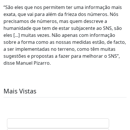
“São eles que nos permitem ter uma informação mais
exata, que vai para além da frieza dos números. Nós
precisamos de números, mas quem descreve a
humanidade que tem de estar subjacente ao SNS, são
eles [...] muitas vezes. Não apenas com informação
sobre a forma como as nossas medidas estão, de facto,
a ser implementadas no terreno, como têm muitas
sugestões e propostas a fazer para melhorar o SNS”,
disse Manuel Pizarro.
Mais Vistas