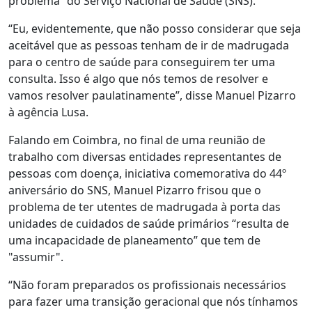
problema” do Serviço Nacional de Saúde (SNS).
“Eu, evidentemente, que não posso considerar que seja
aceitável que as pessoas tenham de ir de madrugada
para o centro de saúde para conseguirem ter uma
consulta. Isso é algo que nós temos de resolver e
vamos resolver paulatinamente”, disse Manuel Pizarro
à agência Lusa.
Falando em Coimbra, no final de uma reunião de
trabalho com diversas entidades representantes de
pessoas com doença, iniciativa comemorativa do 44º
aniversário do SNS, Manuel Pizarro frisou que o
problema de ter utentes de madrugada à porta das
unidades de cuidados de saúde primários “resulta de
uma incapacidade de planeamento” que tem de
"assumir".
“Não foram preparados os profissionais necessários
para fazer uma transição geracional que nós tínhamos