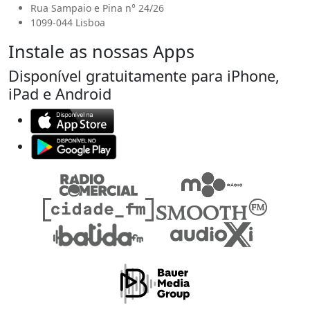
Rua Sampaio e Pina n° 24/26
1099-044 Lisboa
Instale as nossas Apps
Disponível gratuitamente para iPhone,
iPad e Android