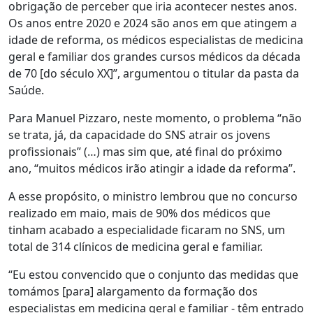
obrigação de perceber que iria acontecer nestes anos.
Os anos entre 2020 e 2024 são anos em que atingem a
idade de reforma, os médicos especialistas de medicina
geral e familiar dos grandes cursos médicos da década
de 70 [do século XX]”, argumentou o titular da pasta da
Saúde.
Para Manuel Pizzaro, neste momento, o problema “não
se trata, já, da capacidade do SNS atrair os jovens
profissionais” (…) mas sim que, até final do próximo
ano, “muitos médicos irão atingir a idade da reforma”.
A esse propósito, o ministro lembrou que no concurso
realizado em maio, mais de 90% dos médicos que
tinham acabado a especialidade ficaram no SNS, um
total de 314 clínicos de medicina geral e familiar.
“Eu estou convencido que o conjunto das medidas que
tomámos [para] alargamento da formação dos
especialistas em medicina geral e familiar - têm entrado