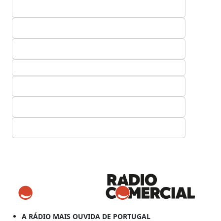
A RÁDIO MAIS OUVIDA DE PORTUGAL