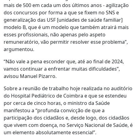
mais de 500 em cada um dos últimos anos - agilização
dos concursos por forma a que se fixem no SNS e
generalização das USF [unidades de saúde familiar]
modelo B, que é um modelo que também atrairá mais
esses profissionais, não apenas pelo aspeto
remuneratório, vão permitir resolver esse problema”,
argumentou.
“Não vale a pena esconder que, até ao final de 2024,
vamos continuar a enfrentar muitas dificuldades”,
avisou Manuel Pizarro.
Sobre a reunião de trabalho hoje realizada no auditório
do Hospital Pediátrico de Coimbra e que se estendeu
por cerca de cinco horas, o ministro da Saúde
manifestou a “profunda convicção de que a
participação dos cidadãos e, desde logo, dos cidadãos
que vivem com doença, no Serviço Nacional de Saúde, é
um elemento absolutamente essencial”.