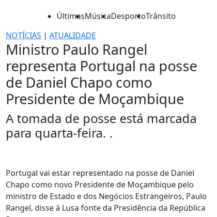
Últimas
Música
Desporto
Trânsito
NOTÍCIAS
|
ATUALIDADE
Ministro Paulo Rangel
representa Portugal na posse
de Daniel Chapo como
Presidente de Moçambique
A tomada de posse está marcada
para quarta-feira. .
Portugal vai estar representado na posse de Daniel
Chapo como novo Presidente de Moçambique pelo
ministro de Estado e dos Negócios Estrangeiros, Paulo
Rangel, disse à Lusa fonte da Presidência da República