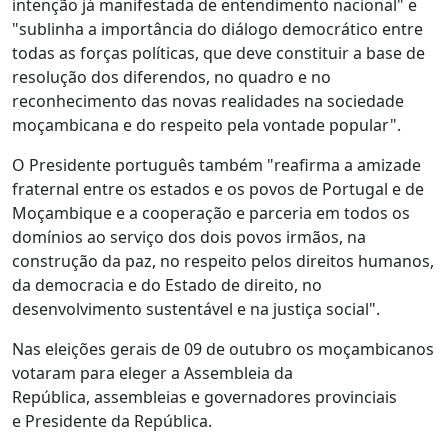
intenção já manifestada de entendimento nacional" e
"sublinha a importância do diálogo democrático entre
todas as forças políticas, que deve constituir a base de
resolução dos diferendos, no quadro e no
reconhecimento das novas realidades na sociedade
moçambicana e do respeito pela vontade popular".
O Presidente português também "reafirma a amizade
fraternal entre os estados e os povos de Portugal e de
Moçambique e a cooperação e parceria em todos os
domínios ao serviço dos dois povos irmãos, na
construção da paz, no respeito pelos direitos humanos,
da democracia e do Estado de direito, no
desenvolvimento sustentável e na justiça social".
Nas eleições gerais de 09 de outubro os moçambicanos
votaram para eleger a Assembleia da
República, assembleias e governadores provinciais
e Presidente da República.