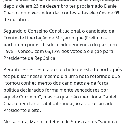
depois de em 23 de dezembro ter proclamado Daniel
Chapo como vencedor das contestadas eleições de 09
de outubro.
Segundo o Conselho Constitucional, o candidato da
Frente de Libertação de Moçambique (Frelimo) –
partido no poder desde a independência do país, em
1975 – venceu com 65,17% dos votos a eleição para
Presidente da República.
Perante esses resultados, o chefe de Estado português
fez publicar nesse mesmo dia uma nota referindo que
"tomou conhecimento dos candidatos e da força
política declarados formalmente vencedores por
aquele Conselho", mas na qual não menciona Daniel
Chapo nem faz a habitual saudação ao proclamado
Presidente eleito.
Nessa nota, Marcelo Rebelo de Sousa antes "saúda a