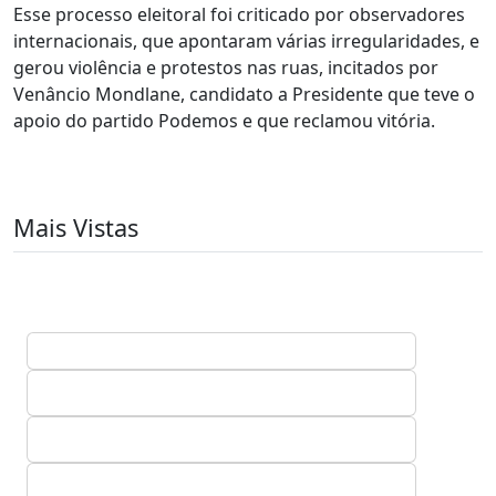
Esse processo eleitoral foi criticado por observadores
internacionais, que apontaram várias irregularidades, e
gerou violência e protestos nas ruas, incitados por
Venâncio Mondlane, candidato a Presidente que teve o
apoio do partido Podemos e que reclamou vitória.
Mais Vistas