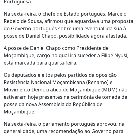
Portuguesa.
Na sexta-feira, o chefe de Estado português, Marcelo
Rebelo de Sousa, afirmou que aguardava uma proposta
do Governo português sobre uma eventual ida sua à
posse de Daniel Chapo, possibilidade agora afastada.
A posse de Daniel Chapo como Presidente de
Moçambique, cargo no qual irá suceder a Filipe Nyusi,
está marcada para quarta-feira.
Os deputados eleitos pelos partidos da oposição
Resistência Nacional Moçambicana (Renamo) e
Movimento Democrático de Moçambique (MDM) não
estiveram hoje presentes na cerimónia de tomada de
posse da nova Assembleia da República de
Moçambique.
Na sexta-feira, o parlamento português aprovou, na
generalidade, uma recomendação ao Governo para