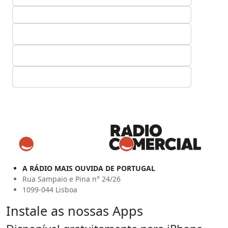
A RÁDIO MAIS OUVIDA DE PORTUGAL
Rua Sampaio e Pina n° 24/26
1099-044 Lisboa
Instale as nossas Apps