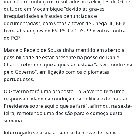
que não reconheça os resultados das eleições de 09 de
outubro em Moçambique "devido às graves
irregularidades e fraudes denunciadas e
documentadas", com votos a favor de Chega, IL, BE e
Livre, abstenções de PS, PSD e CDS-PP e votos contra
do PCP.
Marcelo Rebelo de Sousa tinha mantido em aberto a
possibilidade de estar presente na posse de Daniel
Chapo, referindo que a questão estava "a ser conduzida
pelo Governo", em ligação com os diplomatas
portugueses.
O Governo fará uma proposta – o Governo tem uma
responsabilidade na condução da política externa – ao
Presidente sobre aquilo que se fará", afirmou, na sexta-
feira, remetendo uma decisão para o começo desta
semana
Interrogado se a sua ausência da posse de Daniel