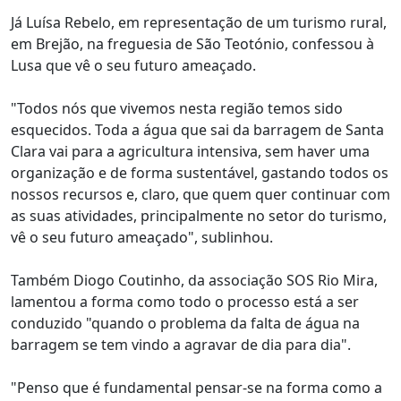
Já Luísa Rebelo, em representação de um turismo rural,
em Brejão, na freguesia de São Teotónio, confessou à
Lusa que vê o seu futuro ameaçado.
"Todos nós que vivemos nesta região temos sido
esquecidos. Toda a água que sai da barragem de Santa
Clara vai para a agricultura intensiva, sem haver uma
organização e de forma sustentável, gastando todos os
nossos recursos e, claro, que quem quer continuar com
as suas atividades, principalmente no setor do turismo,
vê o seu futuro ameaçado", sublinhou.
Também Diogo Coutinho, da associação SOS Rio Mira,
lamentou a forma como todo o processo está a ser
conduzido "quando o problema da falta de água na
barragem se tem vindo a agravar de dia para dia".
"Penso que é fundamental pensar-se na forma como a