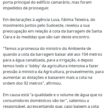
porta principal do edifício camarário, mas foram
impedidos de prosseguir.
Em declarações à agência Lusa, Fátima Teixeira, do
movimento Juntos pelo Sudoeste, revelou a sua
preocupação em relação à cota da barragem de Santa
Clara e às medidas que vão sair deste encontro.
"Temos a promessa do ministro do Ambiente de
quando a cota da barragem baixar até aos 104 metros
para a água canalizada, para a irrigação, e depois
temos todo o 'lobby' da agricultura intensiva a fazer
pressão à ministra da Agricultura, provavelmente, para
aumentar as dotações e baixarem mais a cota na
ordem dos 92 metros", afirmou.
Em causa está "a qualidade e o volume de água que os
consumidores domésticos vão ter", salientou a
responsável, acrescentando que, caso baixem a cota