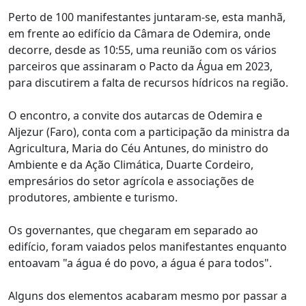
Perto de 100 manifestantes juntaram-se, esta manhã,
em frente ao edifício da Câmara de Odemira, onde
decorre, desde as 10:55, uma reunião com os vários
parceiros que assinaram o Pacto da Água em 2023,
para discutirem a falta de recursos hídricos na região.
O encontro, a convite dos autarcas de Odemira e
Aljezur (Faro), conta com a participação da ministra da
Agricultura, Maria do Céu Antunes, do ministro do
Ambiente e da Ação Climática, Duarte Cordeiro,
empresários do setor agrícola e associações de
produtores, ambiente e turismo.
Os governantes, que chegaram em separado ao
edifício, foram vaiados pelos manifestantes enquanto
entoavam "a água é do povo, a água é para todos".
Alguns dos elementos acabaram mesmo por passar a