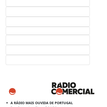
A RÁDIO MAIS OUVIDA DE PORTUGAL