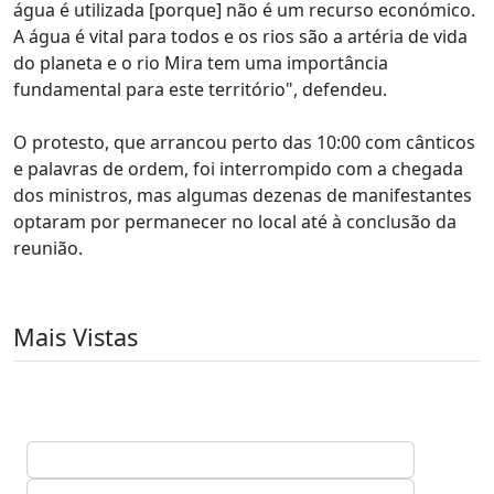
água é utilizada [porque] não é um recurso económico.
A água é vital para todos e os rios são a artéria de vida
do planeta e o rio Mira tem uma importância
fundamental para este território", defendeu.
O protesto, que arrancou perto das 10:00 com cânticos
e palavras de ordem, foi interrompido com a chegada
dos ministros, mas algumas dezenas de manifestantes
optaram por permanecer no local até à conclusão da
reunião.
Mais Vistas