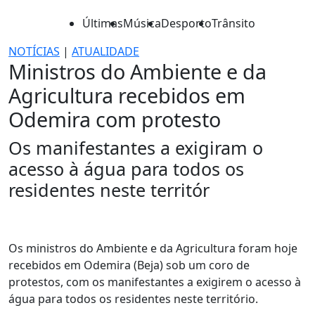
Últimas
Música
Desporto
Trânsito
NOTÍCIAS
|
ATUALIDADE
Ministros do Ambiente e da
Agricultura recebidos em
Odemira com protesto
Os manifestantes a exigiram o
acesso à água para todos os
residentes neste territór
Os ministros do Ambiente e da Agricultura foram hoje
recebidos em Odemira (Beja) sob um coro de
protestos, com os manifestantes a exigirem o acesso à
água para todos os residentes neste território.