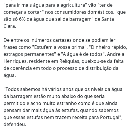
"para ir mais água para a agricultura" vão "ter de
começar a cortar" nos consumidores domésticos, "que
são só 6% da água que sai da barragem" de Santa
Clara.
De entre os inúmeros cartazes onde se podiam ler
frases como "Estufem a vossa prima", "Dinheiro rápido,
estragos permanentes" e "A água é de todos", Andreia
Henriques, residente em Relíquias, queixou-se da falta
de coerência em todo o processo de distribuição da
água.
"Todos sabemos há vários anos que os níveis da água
da barragem estão muito abaixo do que seria
permitido e acho muito estranho como é que ainda
pensam dar mais água às estufas, quando sabemos
que essas estufas nem trazem receita para Portugal",
defendeu.