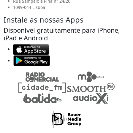
Rua Sampaio e Pina n° 24/26
1099-044 Lisboa
Instale as nossas Apps
Disponível gratuitamente para iPhone,
iPad e Android