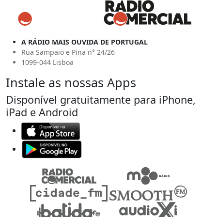
A RÁDIO MAIS OUVIDA DE PORTUGAL
Rua Sampaio e Pina n° 24/26
1099-044 Lisboa
Instale as nossas Apps
Disponível gratuitamente para iPhone,
iPad e Android